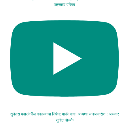
पत्रकार परिषद
सुनेत्रा पवारांवरील वक्तव्याचा निषेध; माफी मागा, अन्यथा जनआक्रोश : आमदार
सुनील शेळके