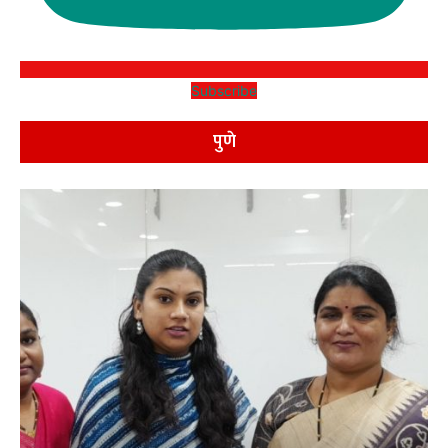
Subscribe
पुणे