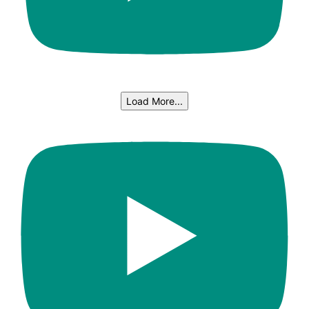
Load More...