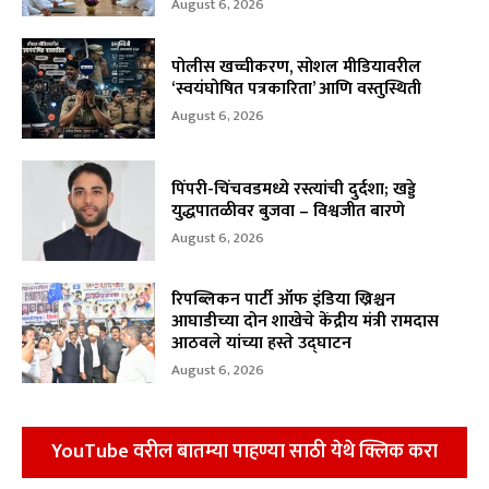
August 6, 2026
पोलीस खच्चीकरण, सोशल मीडियावरील
‘स्वयंघोषित पत्रकारिता’ आणि वस्तुस्थिती
August 6, 2026
पिंपरी-चिंचवडमध्ये रस्त्यांची दुर्दशा; खड्डे
युद्धपातळीवर बुजवा – विश्वजीत बारणे
August 6, 2026
रिपब्लिकन पार्टी ऑफ इंडिया ख्रिश्चन
आघाडीच्या दोन शाखेचे केंद्रीय मंत्री रामदास
आठवले यांच्या हस्ते उद्घाटन
August 6, 2026
YouTube वरील बातम्या पाहण्या साठी येथे क्लिक करा