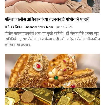
महिला पोलीस अधिकाऱ्यांच्या तक्रारींकडे गांभीर्याने पाहावे
आरोग्य व शिक्षण
Shabnam News Team
-
June 4, 2026
पोलीस महासंचालकांची आवश्यक कृती गरजेची – डॉ. नीलम गोऱ्हे शबनम न्यूज
| प्रतिनिधी महाराष्ट्र पोलीस दलात गेल्या काही वर्षांत महिला पोलीस अधिकारी व
कर्मचाऱ्यांचा सहभाग...