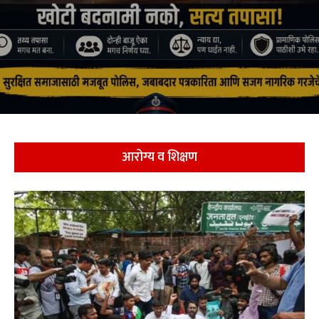
आरोग्य व शिक्षण