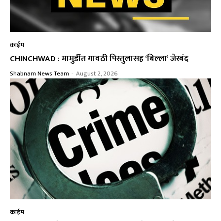
क्राईम
CHINCHWAD : मामुर्डीत गावठी पिस्तुलासह ‘बिल्ला’ जेरबंद
Shabnam News Team
-
August 2, 2026
क्राईम