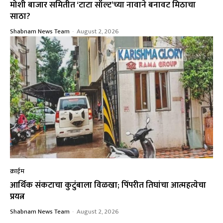
मोशी बाजार समितीत ‘टाटा सॉल्ट’च्या नावाने बनावट मिठाचा
साठा?
Shabnam News Team
-
August 2, 2026
क्राईम
आर्थिक संकटाचा कुटुंबाला विळखा; पिंपरीत तिघांचा आत्महत्येचा
प्रयत्न
Shabnam News Team
-
August 2, 2026