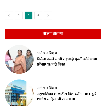
2
3
4
ताज्या बातम्या
आरोग्य व शिक्षण
निर्मला नवले यांची राष्ट्रवादी युवती काँग्रेसच्या
प्रदेशाध्यक्षपदी निवड
आरोग्य व शिक्षण
महापालिका शाळांतील विद्यार्थ्यांना DBT द्वारे
शालेय साहित्याची रक्कम द्या