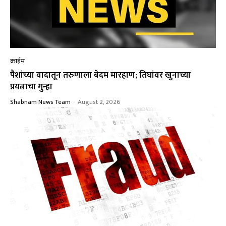
क्राईम
पैशांच्या वादातून तरुणाला बेदम मारहाण; तिघांवर खुनाच्या
प्रयत्नाचा गुन्हा
Shabnam News Team
-
August 2, 2026