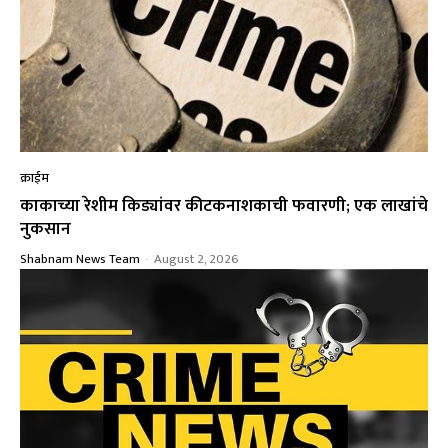
क्राईम
काकाच्या रेशीम किड्यांवर कीटकनाशकाची फवारणी; एक लाखांचे
नुकसान
Shabnam News Team
-
August 2, 2026