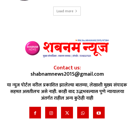
Load more
Contact us:
shabnamnews2015@gmail.com
या न्युज पोर्टल वरील प्रकाशित झालेल्या बातम्या, लेखाशी मुख्य संपादक
सहमत असतीलच असे नाही. काही वाद उद्भभवल्यास पुणे न्यायालया
अंतर्गत राहील अन्य कुठेही नाही