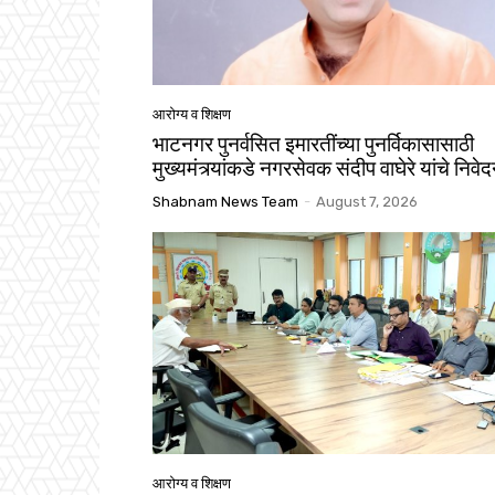
आरोग्य व शिक्षण
भाटनगर पुनर्वसित इमारतींच्या पुनर्विकासासाठी
मुख्यमंत्र्यांकडे नगरसेवक संदीप वाघेरे यांचे निवे
Shabnam News Team
-
August 7, 2026
आरोग्य व शिक्षण