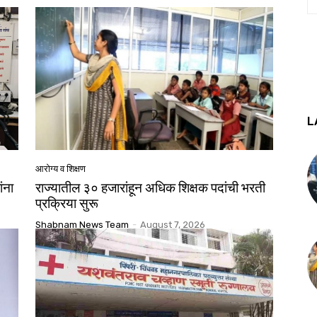
L
आरोग्य व शिक्षण
ंना
राज्यातील ३० हजारांहून अधिक शिक्षक पदांची भरती
प्रक्रिया सुरू
Shabnam News Team
-
August 7, 2026