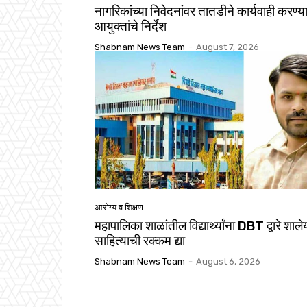
नागरिकांच्या निवेदनांवर तातडीने कार्यवाही करण्य
आयुक्तांचे निर्देश
Shabnam News Team
-
August 7, 2026
आरोग्य व शिक्षण
महापालिका शाळांतील विद्यार्थ्यांना DBT द्वारे शाले
साहित्याची रक्कम द्या
Shabnam News Team
-
August 6, 2026