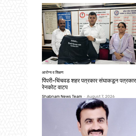
आरोग्य व शिक्षण
पिंपरी-चिंचवड शहर पत्रकार संघाकडून पत्रकारा
रेनकोट वाटप
Shabnam News Team
-
August 7, 2026