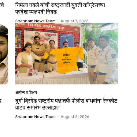
ाचे
निर्मला नवले यांची राष्ट्रवादी युवती काँग्रेसच्या
प्रदेशाध्यक्षपदी निवड
Shabnam News Team
-
August 7, 2026
आरोग्य व शिक्षण
य
दुर्गा ब्रिगेड राष्ट्रीय पक्षातर्फे पोलीस बांधवांना रेनकोट
वाटप समारंभ उत्साहात
Shabnam News Team
-
August 6, 2026