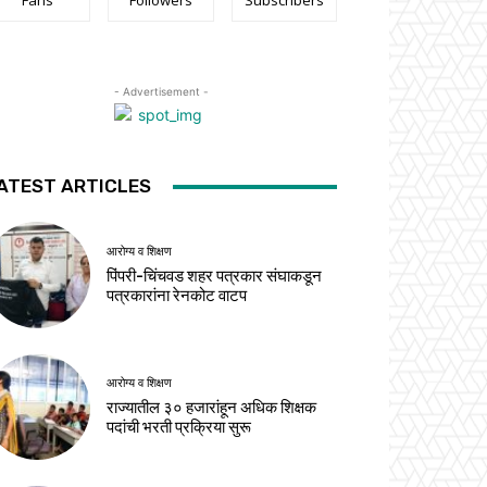
Fans
Followers
Subscribers
- Advertisement -
ATEST ARTICLES
आरोग्य व शिक्षण
पिंपरी-चिंचवड शहर पत्रकार संघाकडून
पत्रकारांना रेनकोट वाटप
आरोग्य व शिक्षण
राज्यातील ३० हजारांहून अधिक शिक्षक
पदांची भरती प्रक्रिया सुरू