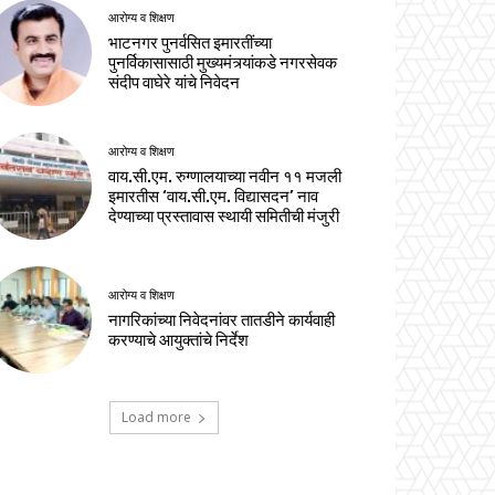
आरोग्य व शिक्षण
भाटनगर पुनर्वसित इमारतींच्या
पुनर्विकासासाठी मुख्यमंत्र्यांकडे नगरसेवक
संदीप वाघेरे यांचे निवेदन
आरोग्य व शिक्षण
वाय.सी.एम. रुग्णालयाच्या नवीन ११ मजली
इमारतीस ‘वाय.सी.एम. विद्यासदन’ नाव
देण्याच्या प्रस्तावास स्थायी समितीची मंजुरी
आरोग्य व शिक्षण
नागरिकांच्या निवेदनांवर तातडीने कार्यवाही
करण्याचे आयुक्तांचे निर्देश
Load more