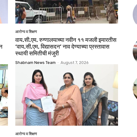
आरोग्य व शिक्षण
वाय.सी.एम. रुग्णालयाच्या नवीन ११ मजली इमारतीस
दन
‘वाय.सी.एम. विद्यासदन’ नाव देण्याच्या प्रस्तावास
स्थायी समितीची मंजुरी
Shabnam News Team
-
August 7, 2026
आरोग्य व शिक्षण