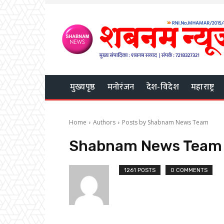
मुख्यपृष्ठ
मनोरंजन
देश-विदेश
महाराष्ट्र
Home
Authors
Posts by Shabnam News Team
Shabnam News Team
1261 POSTS
0 COMMENTS