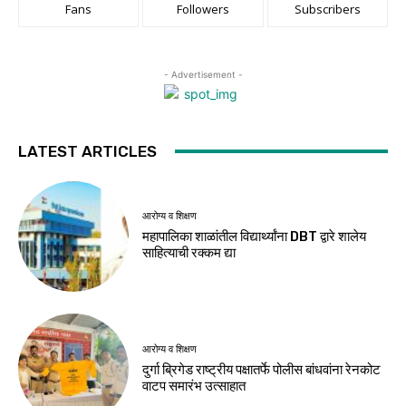
Fans
Followers
Subscribers
- Advertisement -
LATEST ARTICLES
आरोग्य व शिक्षण
महापालिका शाळांतील विद्यार्थ्यांना DBT द्वारे शालेय
साहित्याची रक्कम द्या
आरोग्य व शिक्षण
दुर्गा ब्रिगेड राष्ट्रीय पक्षातर्फे पोलीस बांधवांना रेनकोट
वाटप समारंभ उत्साहात