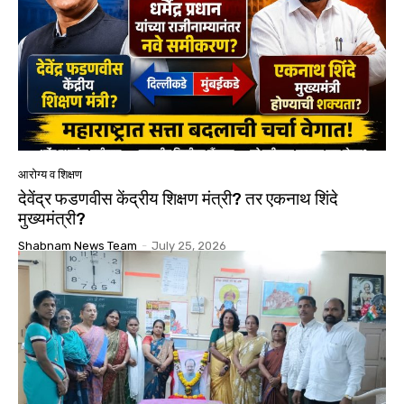
आरोग्य व शिक्षण
देवेंद्र फडणवीस केंद्रीय शिक्षण मंत्री? तर एकनाथ शिंदे
मुख्यमंत्री?
Shabnam News Team
-
July 25, 2026