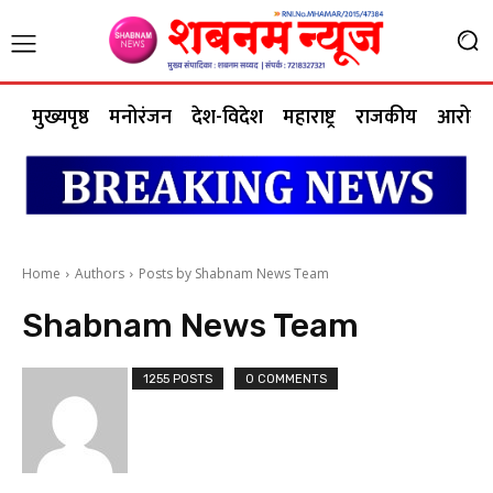
मुख्यपृष्ठ
मनोरंजन
देश-विदेश
महाराष्ट्र
राजकीय
आरोग्य 
Home
Authors
Posts by Shabnam News Team
Shabnam News Team
1255 POSTS
0 COMMENTS