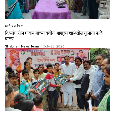
आरोग्य व शिक्षण
दिव्यांग सेल मावळ यांच्या वतीने आश्रम शाळेतील मुलांना फळे
वाटप
Shabnam News Team
-
July 25, 2026