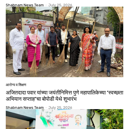
Shabnam News Team
-
July 25, 2026
आरोग्य व शिक्षण
अजितदादा पवार यांच्या जयंतीनिमित्त पुणे महापालिकेच्या ‘स्वच्छता
अभियान सप्ताह’चा बोपोडी येथे शुभारंभ
Shabnam News Team
-
July 25, 2026