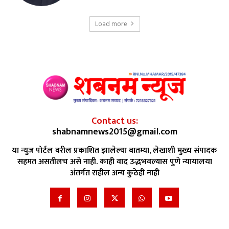
Load more
Contact us:
shabnamnews2015@gmail.com
या न्युज पोर्टल वरील प्रकाशित झालेल्या बातम्या, लेखाशी मुख्य संपादक
सहमत असतीलच असे नाही. काही वाद उद्भभवल्यास पुणे न्यायालया
अंतर्गत राहील अन्य कुठेही नाही