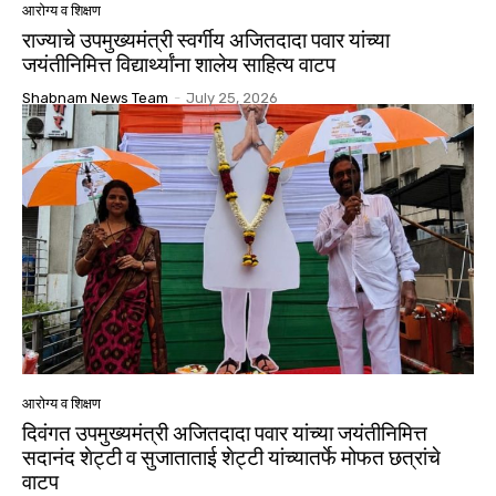
आरोग्य व शिक्षण
राज्याचे उपमुख्यमंत्री स्वर्गीय अजितदादा पवार यांच्या
जयंतीनिमित्त विद्यार्थ्यांना शालेय साहित्य वाटप
Shabnam News Team
-
July 25, 2026
आरोग्य व शिक्षण
दिवंगत उपमुख्यमंत्री अजितदादा पवार यांच्या जयंतीनिमित्त
सदानंद शेट्टी व सुजाताताई शेट्टी यांच्यातर्फे मोफत छत्रांचे
वाटप