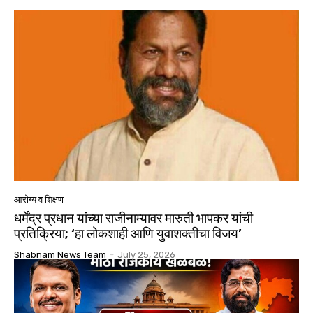
आरोग्य व शिक्षण
धर्मेंद्र प्रधान यांच्या राजीनाम्यावर मारुती भापकर यांची
प्रतिक्रिया; ‘हा लोकशाही आणि युवाशक्तीचा विजय’
Shabnam News Team
-
July 25, 2026