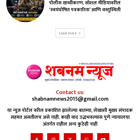
पोलीस खच्चीकरण, सोशल मीडियावरील
‘स्वयंघोषित पत्रकारिता’ आणि वस्तुस्थिती
Load more
Contact us:
shabnamnews2015@gmail.com
या न्युज पोर्टल वरील प्रकाशित झालेल्या बातम्या, लेखाशी मुख्य संपादक
सहमत असतीलच असे नाही. काही वाद उद्भभवल्यास पुणे न्यायालया
अंतर्गत राहील अन्य कुठेही नाही