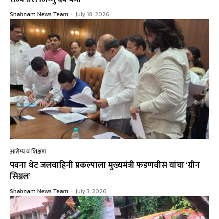
Shabnam News Team
-
July 18, 2026
आरोग्य व शिक्षण
पवना थेट जलवाहिनी प्रकल्पाला मुख्यमंत्री फडणवीस यांचा ‘ग्रीन
सिग्नल’
Shabnam News Team
-
July 3, 2026