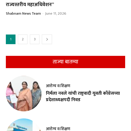
राज्यस्तरीय महाअधिवेशन”
Shabnam News Team
-
June 11, 2026
1
2
3
ताज्या बातम्या
आरोग्य व शिक्षण
निर्मला नवले यांची राष्ट्रवादी युवती काँग्रेसच्या
प्रदेशाध्यक्षपदी निवड
आरोग्य व शिक्षण