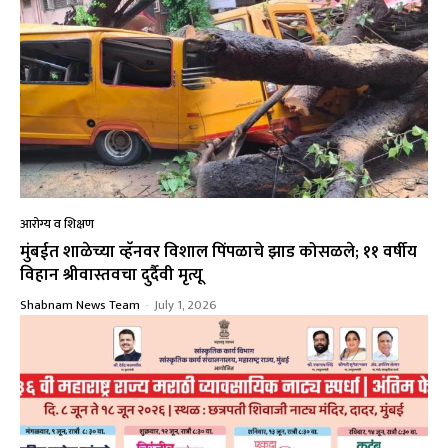
आरोग्य व शिक्षण
मुंबईत शाळेच्या व्हॅनवर विशाल पिंपळाचे झाड कोसळले; ११ वर्षीय
विहान श्रीवास्तवचा दुर्दैवी मृत्यू
Shabnam News Team
-
July 1, 2026