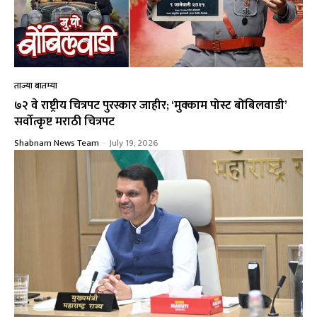
ताज्या बातम्या
७२ वे राष्ट्रीय चित्रपट पुरस्कार जाहीर; ‘मुक्काम पोस्ट बोंबिलवाडी’
सर्वोत्कृष्ट मराठी चित्रपट
Shabnam News Team
-
July 19, 2026