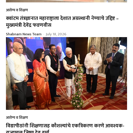
आरोग्य व शिक्षण
क्वांटम तंत्रज्ञानात महाराष्ट्राला देशात अग्रस्थानी नेण्याचे उद्दिष्ट –
मुख्यमंत्री देवेंद्र फडणवीस
Shabnam News Team
-
July 18, 2026
आरोग्य व शिक्षण
विद्यापीठांनी शिक्षणासह कौशल्यांचे एकत्रिकरण करणे आवश्यक-
राज्यपाल जिष्णु देव वर्मा