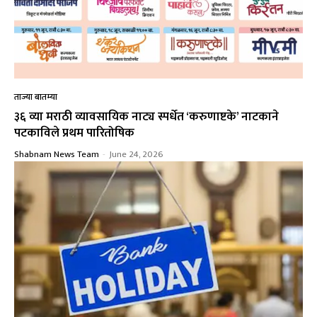
ताज्या बातम्या
३६ व्या मराठी व्यावसायिक नाट्य स्पर्धेत ‘करुणाष्टके’ नाटकाने
पटकाविले प्रथम पारितोषिक
Shabnam News Team
-
June 24, 2026