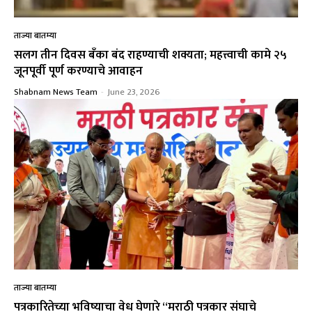
ताज्या बातम्या
सलग तीन दिवस बँका बंद राहण्याची शक्यता; महत्त्वाची कामे २५
जूनपूर्वी पूर्ण करण्याचे आवाहन
Shabnam News Team
-
June 23, 2026
ताज्या बातम्या
पत्रकारितेच्या भविष्याचा वेध घेणारे “मराठी पत्रकार संघाचे