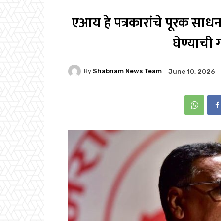
एआय हे पत्रकारांचे पूरक साधन; 
घेण्याची
By
Shabnam News Team
June 10, 2026