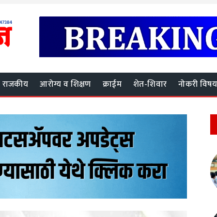
राजकीय
आरोग्य व शिक्षण
क्राईम
शेत-शिवार
नोकरी विष