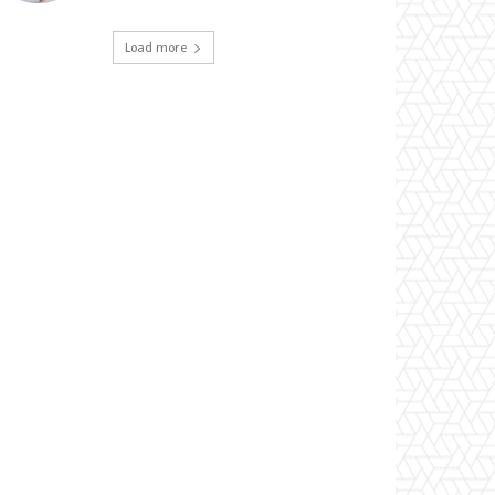
Load more