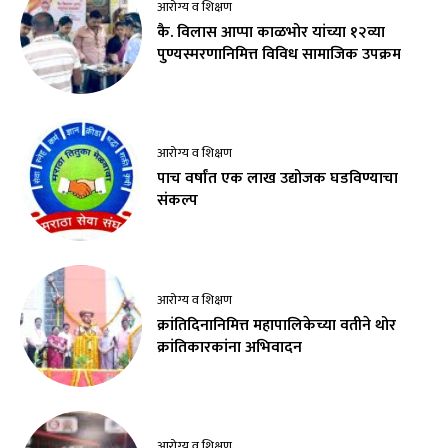
आरोग्य व शिक्षण
कै. विलास आप्पा काळभोर यांच्या १२व्या
पुण्यस्मरणानिमित्त विविध सामाजिक उपक्रम
आरोग्य व शिक्षण
पाच वर्षांत एक लाख उद्योजक घडविण्याचा
संकल्प
आरोग्य व शिक्षण
क्रांतिदिनानिमित्त महापालिकेच्या वतीने थोर
क्रांतिकारकांना अभिवादन
आरोग्य व शिक्षण