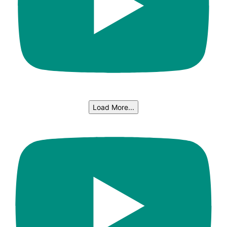
Load More...