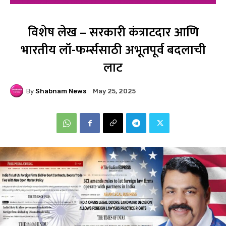
विशेष लेख – सरकारी कंत्राटदार आणि
भारतीय लॉ-फर्म्ससाठी अभूतपूर्व बदलाची
लाट
By
Shabnam News
May 25, 2025