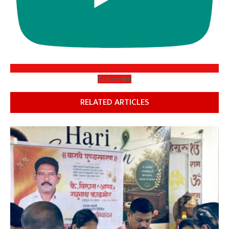
Subscribe
RELATED ARTICLES