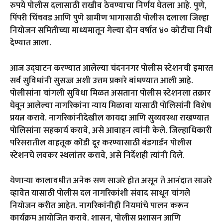
रुपये पोलीस दलासाठी राखीव ठेवण्याचा निर्णय घेतला आहे. पुणे,
पिंपरी चिंचवड आणि पुणे ग्रामीण भागासाठी पोलीस दलाला जिल्हा
नियोजन समितीच्या माध्यमातून गेल्या दोन वर्षात ४० कोटींचा निधी
देण्यात आला.
आज उद्घाटन करण्यात आलेल्या चंदननगर पोलीस स्टेशनची इमारत
सर्व सुविधांनी सुसज्ज अशी उत्तम प्रकारे बांधण्यात आली आहे.
पोलीसांना चांगली सुविधा मिळत असताना पोलीस स्टेशनला तक्रार
घेवून आलेल्या नागरिकांना न्याय मिळावा यासाठी पोलिसांनी विशेष
प्रयत्न करावे. नागरिकांनीदेखील कायदा आणि सुव्यवस्था राखण्यात
पोलिसांना सहकार्य करावे, असे आवाहन त्यांनी केले. जिल्हाधिकारी
परिसरातील वाहतूक कोंडी दूर करण्यासाठी बंडगार्डन पोलीस
स्टेशनचे लवकर स्थलांतर करावे, असे निर्देशही त्यांनी दिले.
येणाऱ्या कालावधीत अनेक सण साजरे होत असून ते आनंदात साजरे
व्हावेत यासाठी पोलीस दल नागरिकांशी संवाद साधून चांगले
नियोजन करीत आहेत. नागरिकांनीही नियमांचे पालन करून
कार्यक्रम आयोजित करावे. शासन, पोलीस प्रशासन आणि