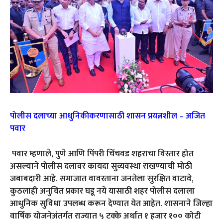
पोलीस दलाच्या आधुनिकीकरणासाठी शासन प्रयत्नशील – अजित
पवार
पवार म्हणाले, पुणे आणि पिंपरी चिंचवड शहराचा विस्तार होत
असल्याने पोलीस दलावर कायदा सुव्यवस्था राखण्याची मोठी
जबाबदारी आहे. समाजात वावरताना जनतेला सुरक्षित वाटावे,
कुठलाही अनुचित प्रकार घडू नये यासाठी शहर पोलीस दलाला
आधुनिक सुविधा उपलब्ध करून देण्यात येत आहेत. शासनाने जिल्हा
वार्षिक योजनेअंतर्गत राज्यात ५ टक्के अर्थात १ हजार १०० कोटी