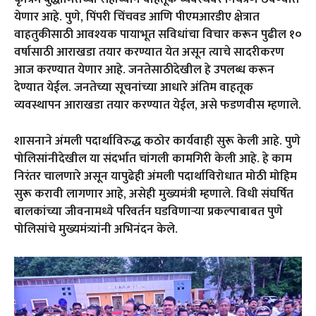
येणार आहे. पुणे, पिंपरी चिंचवड आणि पीएमआरडीए क्षेत्रात
वाहतुकीसाठी आवश्यक पायाभूत सविधांचा विचार करून पुढील १०
वर्षासाठी आराखडा तयार करण्यात येत असून त्याचे सादरीकरण
आज करण्यात येणार आहे. जनतेसाठीदेखील हे उपलब्ध करून
देण्यात येईल. जनतेच्या सूचनांच्या आधारे अंतिम वाहतूक
व्यवस्थापन आराखडा तयार करण्यात येईल, असे फडणवीस म्हणाले.
शासनाने अंमली पदार्थाविरुद्ध कठोर कार्यवाही सुरू केली आहे. पुणे
पोलिसांनीदेखील या संदर्भात चांगली कामगिरी केली आहे. हे काम
निरंतर चालणारे असून यापुढेही अंमली पदार्थाविरोधात मोठी मोहिम
सुरू करावी लागणार आहे, असेही मुख्यमंत्री म्हणाले. विधी संघर्षित
बालकांच्या जीवनामध्ये परिवर्तन घडविणाऱ्या प्रकल्पाबाबत पुणे
पोलिसांचे मुख्यमंत्र्यांनी अभिनंदन केले.