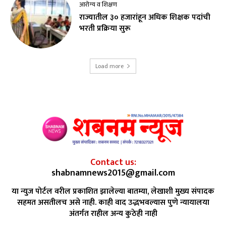
आरोग्य व शिक्षण
राज्यातील ३० हजारांहून अधिक शिक्षक पदांची
भरती प्रक्रिया सुरू
Load more
Contact us:
shabnamnews2015@gmail.com
या न्युज पोर्टल वरील प्रकाशित झालेल्या बातम्या, लेखाशी मुख्य संपादक
सहमत असतीलच असे नाही. काही वाद उद्भभवल्यास पुणे न्यायालया
अंतर्गत राहील अन्य कुठेही नाही