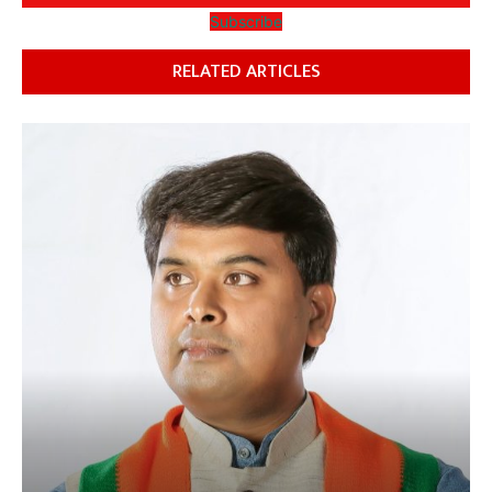
Subscribe
RELATED ARTICLES