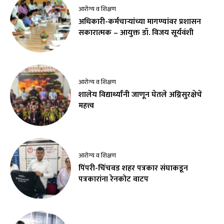
आरोग्य व शिक्षण
अधिकारी-कर्मचाऱ्यांच्या मागण्यांवर प्रशासन
सकारात्मक – आयुक्त डॉ. विजय सूर्यवंशी
आरोग्य व शिक्षण
शालेय विद्यार्थ्यांनी जाणून घेतले अग्निसुरक्षेचे
महत्त्व
आरोग्य व शिक्षण
पिंपरी-चिंचवड शहर पत्रकार संघाकडून
पत्रकारांना रेनकोट वाटप