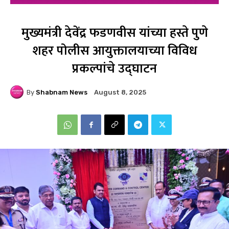
मुख्यमंत्री देवेंद्र फडणवीस यांच्या हस्ते पुणे
शहर पोलीस आयुक्तालयाच्या विविध
प्रकल्पांचे उद्घाटन
By
Shabnam News
August 8, 2025