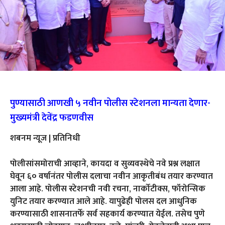
पुण्यासाठी आणखी ५ नवीन पोलीस स्टेशनला मान्यता देणार-
मुख्यमंत्री देवेंद्र फडणवीस
शबनम न्यूज | प्रतिनिधी
पोलीसांसमोराची आव्हाने, कायदा व सुव्यवस्थेचे नवे प्रश्न लक्षात
घेवून ६० वर्षानंतर पोलीस दलाचा नवीन आकृतीबंध तयार करण्यात
आला आहे. पोलीस स्टेशनची नवी रचना, नार्कोटीक्स, फॉरोन्सिक
युनिट तयार करण्यात आले आहे. यापुढेही पोलस दल आधुनिक
करण्यासाठी शासनातर्फे सर्व सहकार्य करण्यात येईल. तसेच पुणे