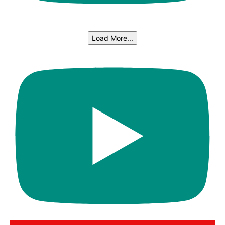
Load More...