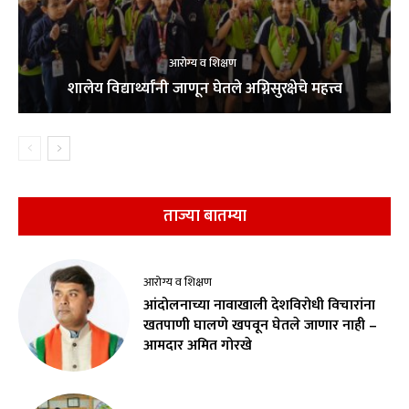
आरोग्य व शिक्षण
शालेय विद्यार्थ्यांनी जाणून घेतले अग्निसुरक्षेचे महत्त्व
ताज्या बातम्या
आरोग्य व शिक्षण
आंदोलनाच्या नावाखाली देशविरोधी विचारांना
खतपाणी घालणे खपवून घेतले जाणार नाही –
आमदार अमित गोरखे