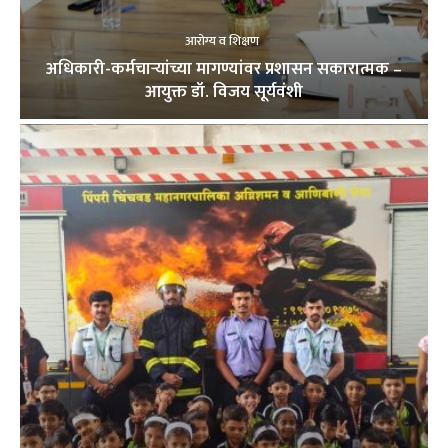
आरोग्य व शिक्षण
अधिकारी-कर्मचाऱ्यांच्या मागण्यांवर प्रशासन सकारात्मक –
आयुक्त डॉ. विजय सूर्यवंशी