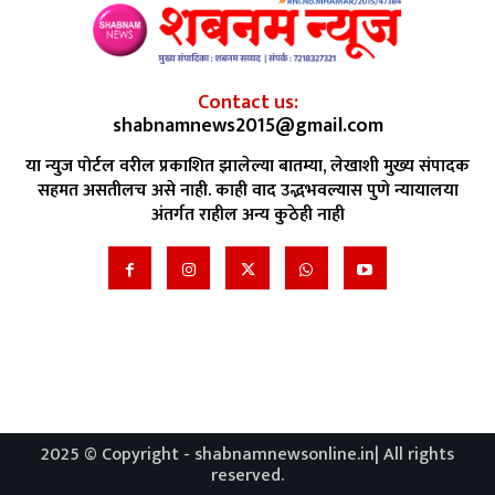
Contact us:
shabnamnews2015@gmail.com
या न्युज पोर्टल वरील प्रकाशित झालेल्या बातम्या, लेखाशी मुख्य संपादक
सहमत असतीलच असे नाही. काही वाद उद्भभवल्यास पुणे न्यायालया
अंतर्गत राहील अन्य कुठेही नाही
2025 © Copyright - shabnamnewsonline.in| All rights
reserved.