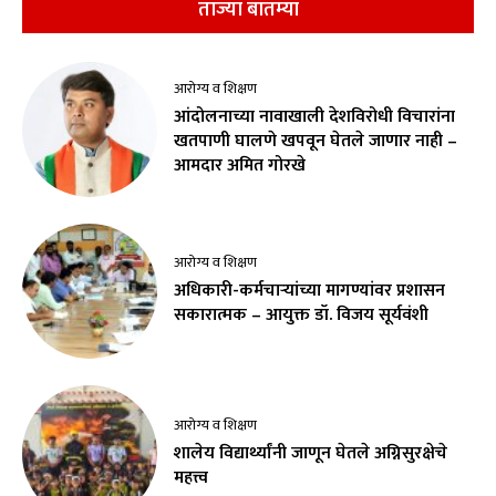
ताज्या बातम्या
आरोग्य व शिक्षण
आंदोलनाच्या नावाखाली देशविरोधी विचारांना
खतपाणी घालणे खपवून घेतले जाणार नाही –
आमदार अमित गोरखे
आरोग्य व शिक्षण
अधिकारी-कर्मचाऱ्यांच्या मागण्यांवर प्रशासन
सकारात्मक – आयुक्त डॉ. विजय सूर्यवंशी
आरोग्य व शिक्षण
शालेय विद्यार्थ्यांनी जाणून घेतले अग्निसुरक्षेचे
महत्त्व