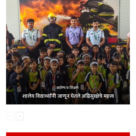
आरोग्य व शिक्षण
शालेय विद्यार्थ्यांनी जाणून घेतले अग्निसुरक्षेचे महत्त्व