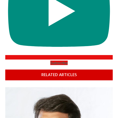
Subscribe
RELATED ARTICLES