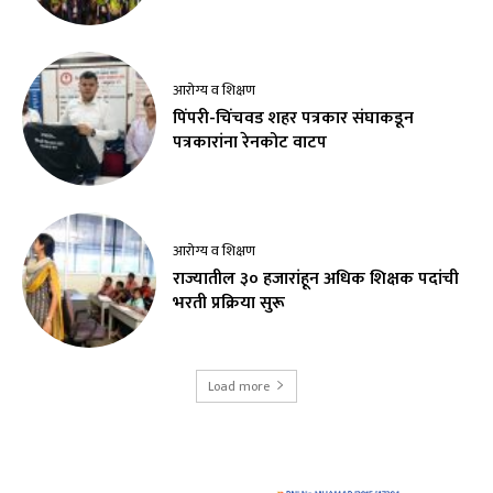
आरोग्य व शिक्षण
पिंपरी-चिंचवड शहर पत्रकार संघाकडून
पत्रकारांना रेनकोट वाटप
आरोग्य व शिक्षण
राज्यातील ३० हजारांहून अधिक शिक्षक पदांची
भरती प्रक्रिया सुरू
Load more