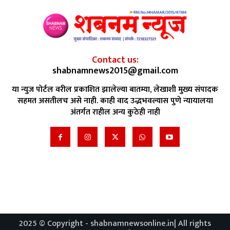
Contact us:
shabnamnews2015@gmail.com
या न्युज पोर्टल वरील प्रकाशित झालेल्या बातम्या, लेखाशी मुख्य संपादक
सहमत असतीलच असे नाही. काही वाद उद्भभवल्यास पुणे न्यायालया
अंतर्गत राहील अन्य कुठेही नाही
2025 © Copyright - shabnamnewsonline.in| All rights