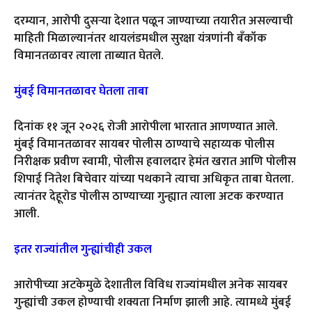
दरम्यान, आरोपी दुसऱ्या देशात पळून जाण्याच्या तयारीत असल्याची
माहिती मिळाल्यानंतर थायलंडमधील सुरक्षा यंत्रणांनी बँकॉक
विमानतळावर त्याला ताब्यात घेतले.
मुंबई विमानतळावर घेतला ताबा
दिनांक ११ जून २०२६ रोजी आरोपीला भारतात आणण्यात आले.
मुंबई विमानतळावर सायबर पोलीस ठाण्याचे सहाय्यक पोलीस
निरीक्षक प्रवीण स्वामी, पोलीस हवालदार हेमंत खरात आणि पोलीस
शिपाई नितेश बिचेवार यांच्या पथकाने त्याचा अधिकृत ताबा घेतला.
त्यानंतर देहूरोड पोलीस ठाण्याच्या गुन्ह्यात त्याला अटक करण्यात
आली.
इतर राज्यांतील गुन्ह्यांचीही उकल
आरोपीच्या अटकेमुळे देशातील विविध राज्यांमधील अनेक सायबर
गुन्ह्यांची उकल होण्याची शक्यता निर्माण झाली आहे. त्यामध्ये मुंबई