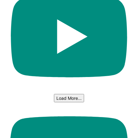
Load More...