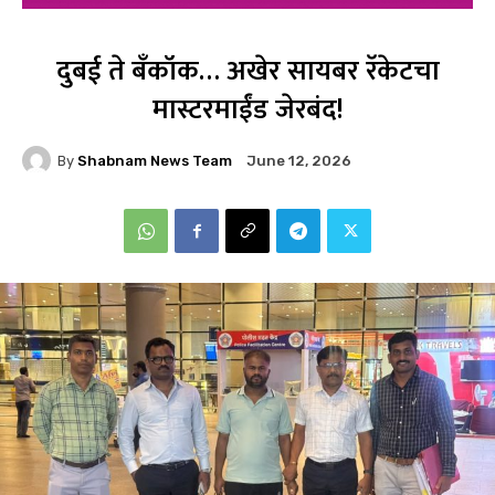
दुबई ते बँकॉक… अखेर सायबर रॅकेटचा
मास्टरमाईंड जेरबंद!
By
Shabnam News Team
June 12, 2026