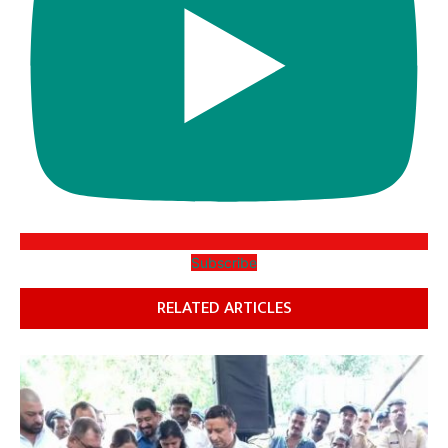
Subscribe
RELATED ARTICLES