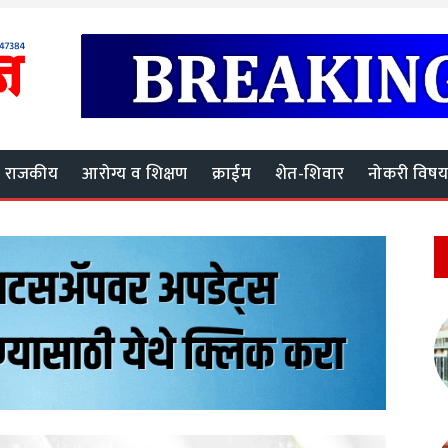
राजकीय
आरोग्य व शिक्षण
क्राईम
शेत-शिवार
नोकरी विष