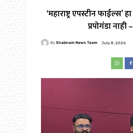
‘महाराष्ट्र एपस्टीन फाईल्स’
प्रपोगंडा नाही 
By
Shabnam News Team
July 8, 2026