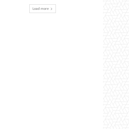
Load more