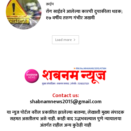
क्राईम
रॉंग साईडने आलेल्या कारची दुचाकीला धडक;
१७ वर्षीय तरुण गंभीर जखमी
Load more
Contact us:
shabnamnews2015@gmail.com
या न्युज पोर्टल वरील प्रकाशित झालेल्या बातम्या, लेखाशी मुख्य संपादक
सहमत असतीलच असे नाही. काही वाद उद्भभवल्यास पुणे न्यायालया
अंतर्गत राहील अन्य कुठेही नाही