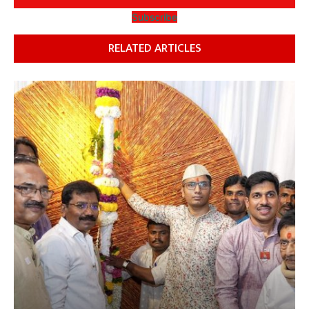
Subscribe
RELATED ARTICLES