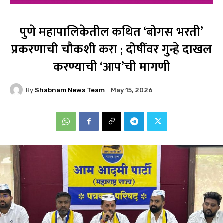
पुणे महापालिकेतील कथित ‘बोगस भरती’
प्रकरणाची चौकशी करा ; दोषींवर गुन्हे दाखल
करण्याची ‘आप’ची मागणी
By
Shabnam News Team
May 15, 2026