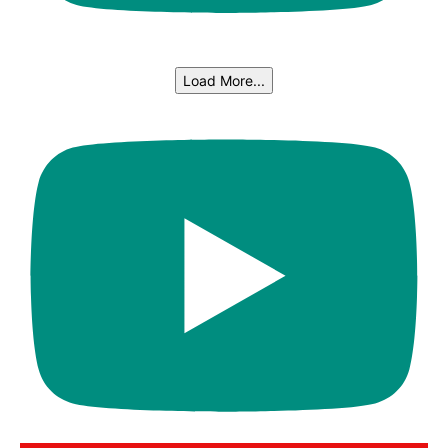
Load More...