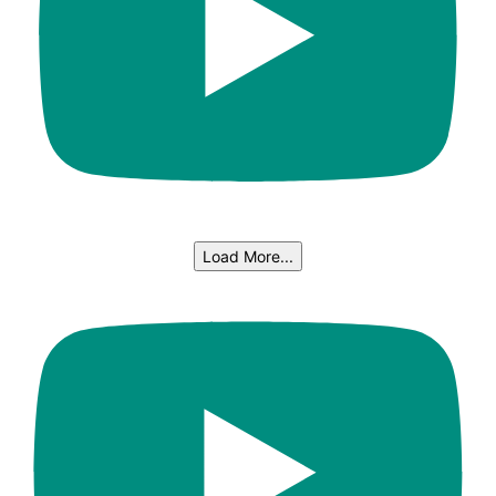
Load More...