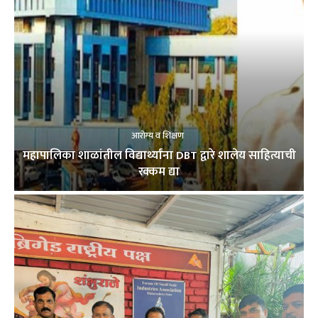
आरोग्य व शिक्षण
महापालिका शाळांतील विद्यार्थ्यांना DBT द्वारे शालेय साहित्याची
रक्कम द्या