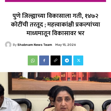
पुणे जिल्ह्याच्या विकासाला गती, १४७२
कोटींची तरतूद ; महत्त्वाकांक्षी प्रकल्पांच्या
माध्यमातून विकासावर भर
By
Shabnam News Team
May 15, 2026