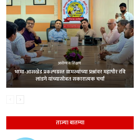
आरोग्य व शिक्षण
भामा-आसखेड प्रकल्पग्रस्त ग्रामस्थांच्या प्रश्नांवर महापौर रवि
लांडगे यांच्यासोबत सकारात्मक चर्चा
ताज्या बातम्या