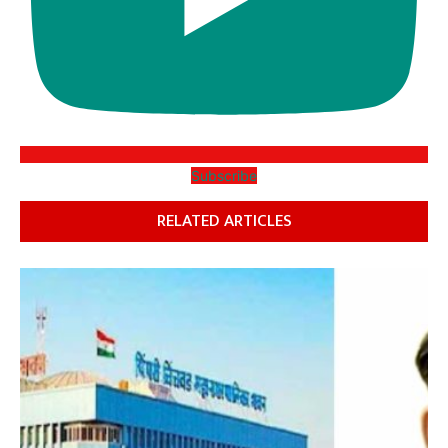
Subscribe
RELATED ARTICLES