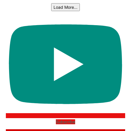
Load More...
Subscribe