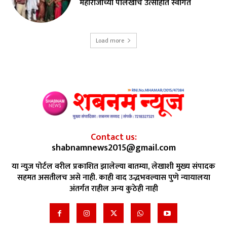
महाराजांच्या पालखीचे उत्साहात स्वागत
Load more
Contact us:
shabnamnews2015@gmail.com
या न्युज पोर्टल वरील प्रकाशित झालेल्या बातम्या, लेखाशी मुख्य संपादक
सहमत असतीलच असे नाही. काही वाद उद्भभवल्यास पुणे न्यायालया
अंतर्गत राहील अन्य कुठेही नाही