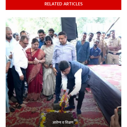
RELATED ARTICLES
आरोग्य व शिक्षण