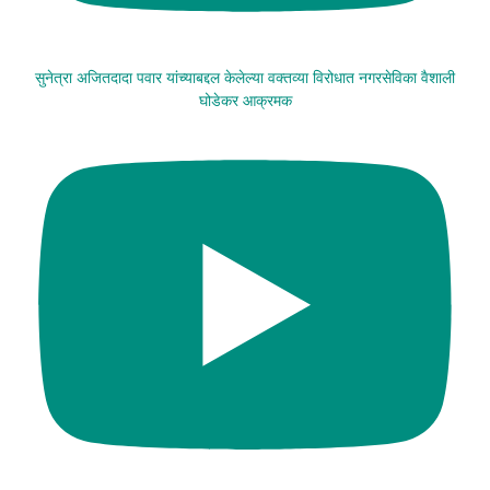
सुनेत्रा अजितदादा पवार यांच्याबद्दल केलेल्या वक्तव्या विरोधात नगरसेविका वैशाली
घोडेकर आक्रमक