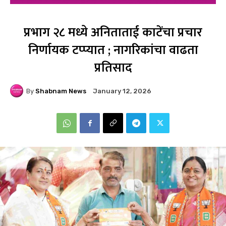
प्रभाग २८ मध्ये अनिताताई काटेंचा प्रचार
निर्णायक टप्प्यात ; नागरिकांचा वाढता
प्रतिसाद
By
Shabnam News
January 12, 2026