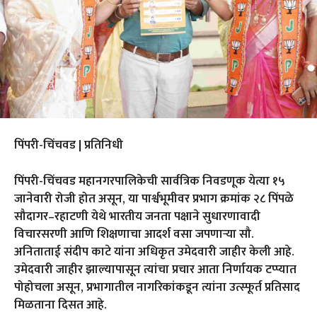
पिंपरी-चिंचवड | प्रतिनिधी
पिंपरी-चिंचवड महानगरपालिकेची सार्वत्रिक निवडणूक येत्या १५
जानेवारी रोजी होत असून, या पार्श्वभूमीवर प्रभाग क्रमांक २८ पिंपळे
सौदागर–रहाटणी येथे भारतीय जनता पक्षाने सुधारणावादी
विचारसरणी आणि शिक्षणाचा आदर्श वसा जपणाऱ्या सौ.
अनिताताई संदीप काटे यांना अधिकृत उमेदवारी जाहीर केली आहे.
उमेदवारी जाहीर झाल्यापासून त्यांचा प्रचार आता निर्णायक टप्प्यात
पोहोचला असून, प्रभागातील नागरिकांकडून त्यांना उत्स्फूर्त प्रतिसाद
मिळताना दिसत आहे.