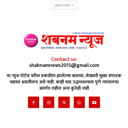
Load more
Contact us:
shabnamnews2015@gmail.com
या न्युज पोर्टल वरील प्रकाशित झालेल्या बातम्या, लेखाशी मुख्य संपादक
सहमत असतीलच असे नाही. काही वाद उद्भभवल्यास पुणे न्यायालया
अंतर्गत राहील अन्य कुठेही नाही