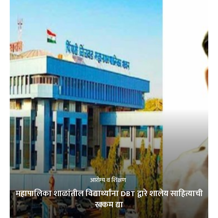
आरोग्य व शिक्षण
महापालिका शाळांतील विद्यार्थ्यांना DBT द्वारे शालेय साहित्याची
रक्कम द्या