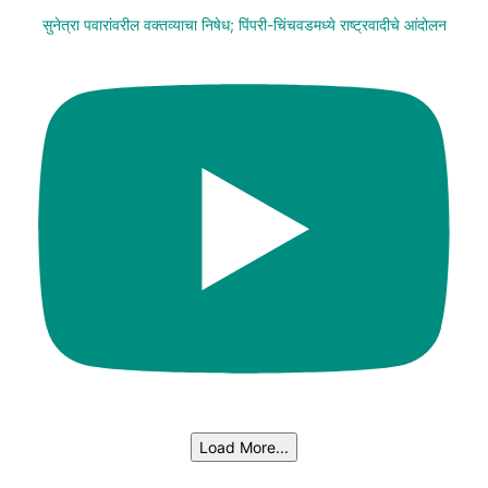
सुनेत्रा पवारांवरील वक्तव्याचा निषेध; पिंपरी-चिंचवडमध्ये राष्ट्रवादीचे आंदोलन
Load More...