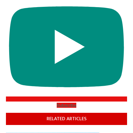
Subscribe
RELATED ARTICLES