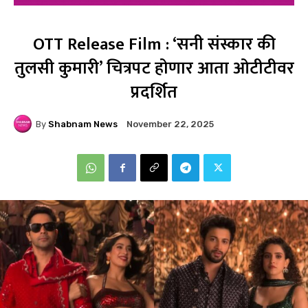
OTT Release Film : ‘सनी संस्कार की
तुलसी कुमारी’ चित्रपट होणार आता ओटीटीवर
प्रदर्शित
By
Shabnam News
November 22, 2025