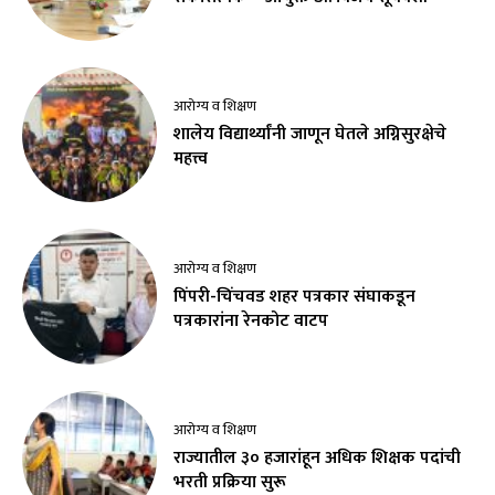
आरोग्य व शिक्षण
शालेय विद्यार्थ्यांनी जाणून घेतले अग्निसुरक्षेचे
महत्त्व
आरोग्य व शिक्षण
पिंपरी-चिंचवड शहर पत्रकार संघाकडून
पत्रकारांना रेनकोट वाटप
आरोग्य व शिक्षण
राज्यातील ३० हजारांहून अधिक शिक्षक पदांची
भरती प्रक्रिया सुरू