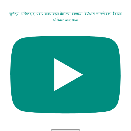
सुनेत्रा अजितदादा पवार यांच्याबद्दल केलेल्या वक्तव्या विरोधात नगरसेविका वैशाली
घोडेकर आक्रमक