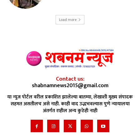
Load more
Contact us:
shabnamnews2015@gmail.com
या न्युज पोर्टल वरील प्रकाशित झालेल्या बातम्या, लेखाशी मुख्य संपादक
सहमत असतीलच असे नाही. काही वाद उद्भभवल्यास पुणे न्यायालया
अंतर्गत राहील अन्य कुठेही नाही