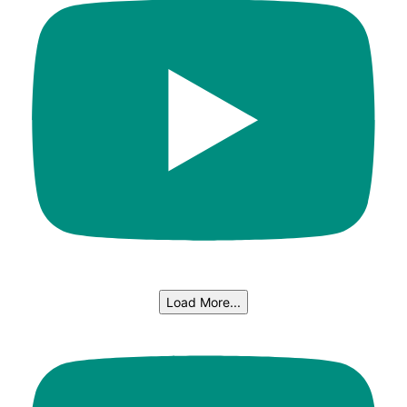
Load More...