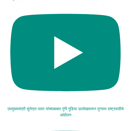
उपमुख्यमंत्री सुनेत्रा पवार यांच्याबाबत गुंगी गुडिया उल्लेखावरून पुण्यात राष्ट्रवादीचे
आंदोलन