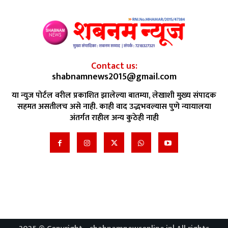
Contact us:
shabnamnews2015@gmail.com
या न्युज पोर्टल वरील प्रकाशित झालेल्या बातम्या, लेखाशी मुख्य संपादक
सहमत असतीलच असे नाही. काही वाद उद्भभवल्यास पुणे न्यायालया
अंतर्गत राहील अन्य कुठेही नाही