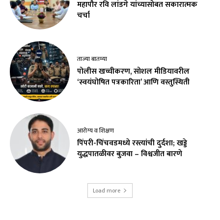
महापौर रवि लांडगे यांच्यासोबत सकारात्मक
चर्चा
ताज्या बातम्या
पोलीस खच्चीकरण, सोशल मीडियावरील
‘स्वयंघोषित पत्रकारिता’ आणि वस्तुस्थिती
आरोग्य व शिक्षण
पिंपरी-चिंचवडमध्ये रस्त्यांची दुर्दशा; खड्डे
युद्धपातळीवर बुजवा – विश्वजीत बारणे
Load more