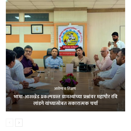
आरोग्य व शिक्षण
भामा-आसखेड प्रकल्पग्रस्त ग्रामस्थांच्या प्रश्नांवर महापौर रवि
लांडगे यांच्यासोबत सकारात्मक चर्चा