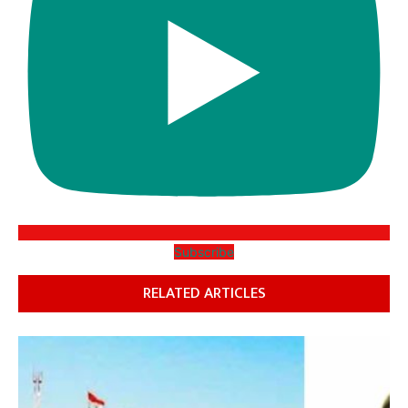
Subscribe
RELATED ARTICLES