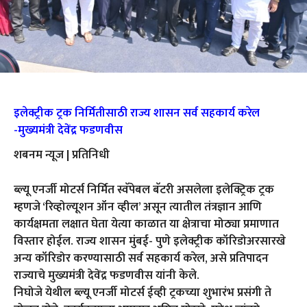
इलेक्ट्रीक ट्रक निर्मितीसाठी राज्य शासन सर्व सहकार्य करेल
-मुख्यमंत्री देवेंद्र फडणवीस
शबनम न्यूज | प्रतिनिधी
ब्ल्यू एनर्जी मोटर्स निर्मित स्वॅपेबल बॅटरी असलेला इलेक्ट्रिक ट्रक
म्हणजे ‘रिव्होल्यूशन ऑन व्हील’ असून त्यातील तंत्रज्ञान आणि
कार्यक्षमता लक्षात घेता येत्या काळात या क्षेत्राचा मोठ्या प्रमाणात
विस्तार होईल. राज्य शासन मुंबई- पुणे इलेक्ट्रीक कॉरिडोअरसारखे
अन्य कॉरिडोर करण्यासाठी सर्व सहकार्य करेल, असे प्रतिपादन
राज्याचे मुख्यमंत्री देवेंद्र फडणवीस यांनी केले.
निघोजे येथील ब्ल्यू एनर्जी मोटर्स ईव्ही ट्रकच्या शुभारंभ प्रसंगी ते