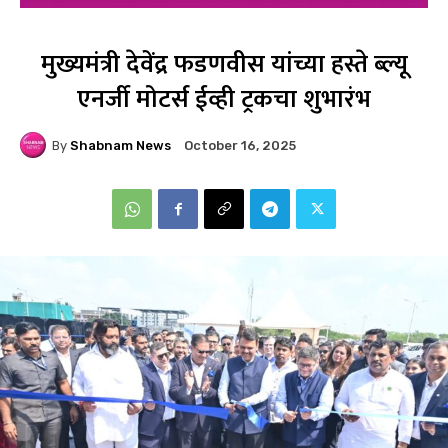
मुख्यमंत्री देवेंद्र फडणवीस यांच्या हस्ते ब्ल्यू
एनर्जी मोटर्स ईव्ही ट्रकचा शुभारंभ
By
Shabnam News
October 16, 2025