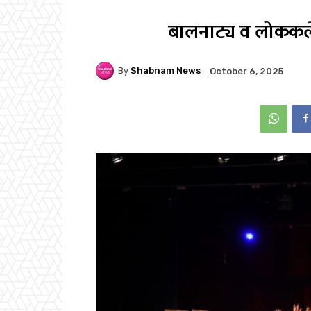
बालनाट्य व लोककलेत
By
Shabnam News
October 6, 2025