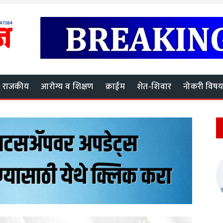
राजकीय
आरोग्य व शिक्षण
क्राईम
शेत-शिवार
नोकरी विष