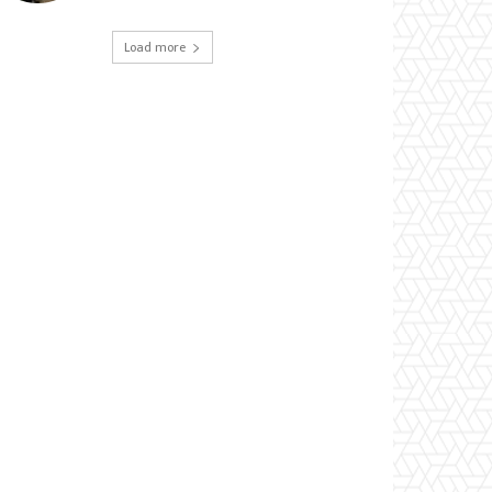
Load more