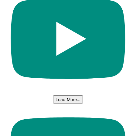
Load More...