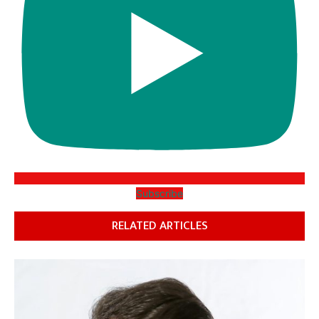
Subscribe
RELATED ARTICLES