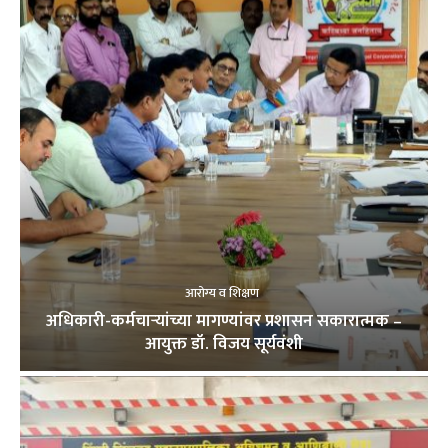
आरोग्य व शिक्षण
अधिकारी-कर्मचाऱ्यांच्या मागण्यांवर प्रशासन सकारात्मक –
आयुक्त डॉ. विजय सूर्यवंशी