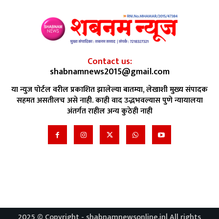
Contact us:
shabnamnews2015@gmail.com
या न्युज पोर्टल वरील प्रकाशित झालेल्या बातम्या, लेखाशी मुख्य संपादक
सहमत असतीलच असे नाही. काही वाद उद्भभवल्यास पुणे न्यायालया
अंतर्गत राहील अन्य कुठेही नाही
2025 © Copyright - shabnamnewsonline.in| All rights