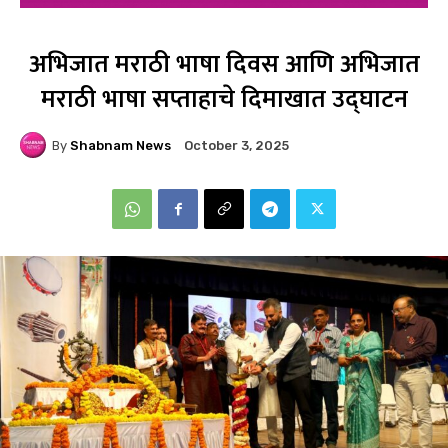
अभिजात मराठी भाषा दिवस आणि अभिजात
मराठी भाषा सप्ताहाचे दिमाखात उद्घाटन
By
Shabnam News
October 3, 2025