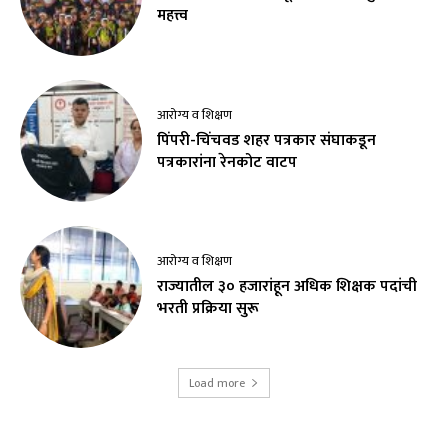
महत्त्व
आरोग्य व शिक्षण
पिंपरी-चिंचवड शहर पत्रकार संघाकडून
पत्रकारांना रेनकोट वाटप
आरोग्य व शिक्षण
राज्यातील ३० हजारांहून अधिक शिक्षक पदांची
भरती प्रक्रिया सुरू
Load more