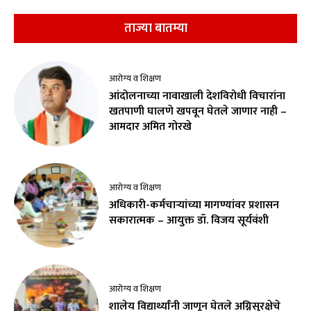
ताज्या बातम्या
आरोग्य व शिक्षण
आंदोलनाच्या नावाखाली देशविरोधी विचारांना
खतपाणी घालणे खपवून घेतले जाणार नाही –
आमदार अमित गोरखे
आरोग्य व शिक्षण
अधिकारी-कर्मचाऱ्यांच्या मागण्यांवर प्रशासन
सकारात्मक – आयुक्त डॉ. विजय सूर्यवंशी
आरोग्य व शिक्षण
शालेय विद्यार्थ्यांनी जाणून घेतले अग्निसुरक्षेचे