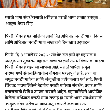
मराठी भाषा संवर्धनासाठी अभिजात मराठी भाषा सप्ताह उपयुक्त
–
आयुक्त शेखर सिंह
पिंपरी चिंचवड महापालिका आयोजित अभिजात मराठी भाषा दिवस
आणि अभिजात मराठी भाषा सप्ताहाचे दिमाखात उद्घाटन
पिंपरी
,
दि. ३ ऑक्टोबर २०२५ : संतश्रेष्ठ संत ज्ञानेश्वर महाराज व
जगद्गुरू संत तुकाराम महाराज यांचा पदस्पर्श तसेच विचारांचा वारसा
पिंपरी चिंचवड शहराला लाभला आहे. मराठी भाषेला समृद्ध
करण्यामध्ये संतसाहित्यातील योगदान महत्त्वपूर्ण आहे. अशा या
समृद्ध मराठी भाषेचा आणि संस्कृतीचा प्रत्येकालाच गर्व आहे. पिंपरी
चिंचवड महापालिकेने नेहमीच मराठी भाषेच्या संवर्धन
,
प्रचार आणि
प्रसारासाठी विविध उपक्रम राबवले आहेत. महापालिकेने आयोजित
केलेला अभिजात मराठी भाषा सप्ताह हा मराठी भाषा संवर्धनासाठी
उपयुक्त ठरेल. तसेच या माध्यमातून चांगले कलाकार तर