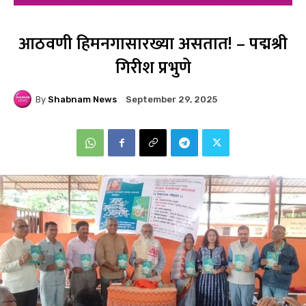
आठवणी हिमनगासारख्या असतात! – पद्मश्री
गिरीश प्रभुणे
By
Shabnam News
September 29, 2025