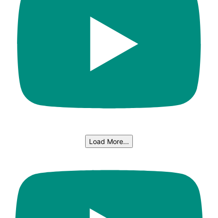
Load More...