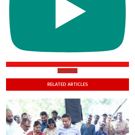
Subscribe
RELATED ARTICLES