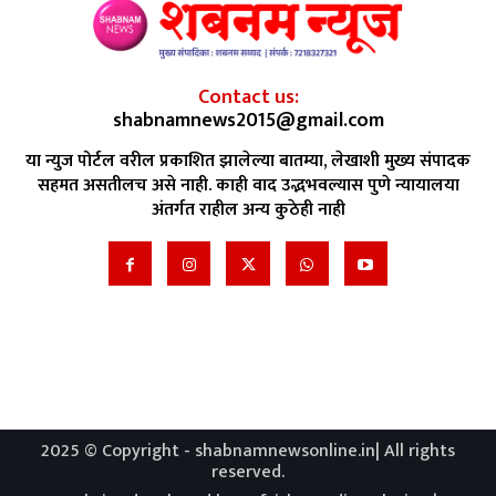
Contact us:
shabnamnews2015@gmail.com
या न्युज पोर्टल वरील प्रकाशित झालेल्या बातम्या, लेखाशी मुख्य संपादक
सहमत असतीलच असे नाही. काही वाद उद्भभवल्यास पुणे न्यायालया
अंतर्गत राहील अन्य कुठेही नाही
2025 © Copyright - shabnamnewsonline.in| All rights
reserved.