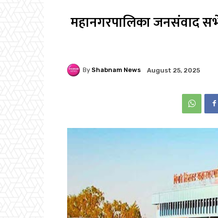
महानगरपालिका जनसंवाद सभेत
By
Shabnam News
August 25, 2025