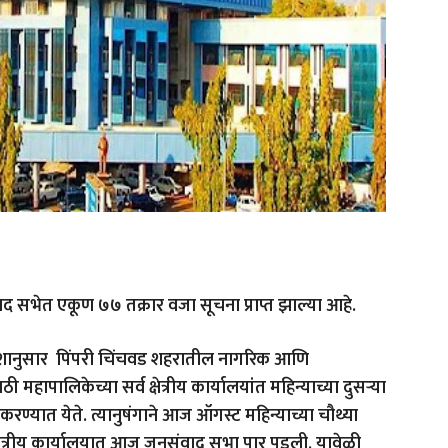
 सभेत एकूण ७७ तक्रार वजा सूचना प्राप्त झाल्या आहे.
शानुसार पिंपरी चिंचवड शहरातील नागरिक आणि
महापालिकेच्या सर्व क्षेत्रीय कार्यालयांत महिन्याच्या दुसऱ्या
यात येते. त्यानुषंगाने आज ऑगस्ट महिन्याच्या चौथ्या
ेत्रीय कार्यालयात आज जनसंवाद सभा पार पडली. यावेळी