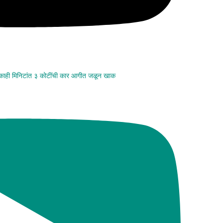
 काही मिनिटांत ३ कोटींची कार आगीत जळून खाक