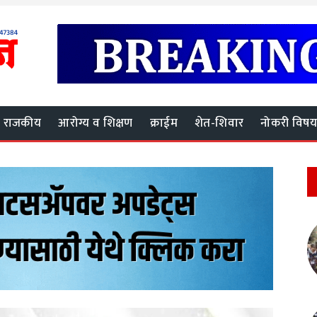
राजकीय
आरोग्य व शिक्षण
क्राईम
शेत-शिवार
नोकरी विष