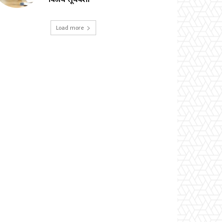
Load more