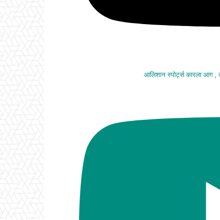
आलिशान स्पोर्ट्स कारला आग ,