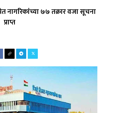
 नागरिकांच्या ७७ तक्रार वजा सूचना
प्राप्त