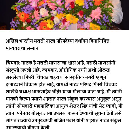
अखिल भारतीय मराठी नाट्य परिषदेच्या वर्धापन दिनानिमित्त
मान्यवरांचा सन्मान
चिंचवड: नाटक हे मराठी माणसांचा श्वास आहे, मराठी माणसांनी
संस्कृती जपली आहे. कामगार, औद्योगिक नगरी अशी ओळख
असलेल्या पिंपरी चिंचवड शहराचा सांस्कृतिक नगरी म्हणून
झपाट्याने विकास होत आहे, यामध्ये नाट्य परिषद पिंपरी चिंचवड
शाखेचे अध्यक्ष भाऊसाहेब भोईर यांचा मोलाचा वाटा आहे, मी त्यांनी
मागणी केल्या प्रमाणे शहरात नाट्य संकुल करण्यास अनुकूल असून
त्यांनी सोमवारी महापालिका आयुक्त शेखर सिंह यांची भेट घ्यावी, मी
त्यांना फोनवर बोलून जागा उपलब्ध करून देण्याची सूचना देतो असे
सांगत राज्याचे उपमुख्यमंत्री अजित पवार यांनी शहरात नाट्य संकुल
उभारण्याची घोषणा केली.