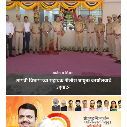
आरोग्य व शिक्षण
सांगवी विभागाच्या सहायक पोलीस आयुक्त कार्यालयाचे
उद्घाटन