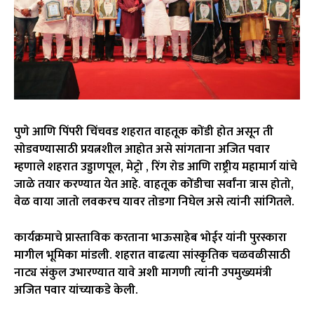
पुणे आणि पिंपरी चिंचवड शहरात वाहतूक कोंडी होत असून ती
सोडवण्यासाठी प्रयत्नशील आहोत असे सांगताना अजित पवार
म्हणाले शहरात उड्डाणपूल, मेट्रो , रिंग रोड आणि राष्ट्रीय महामार्ग यांचे
जाळे तयार करण्यात येत आहे. वाहतूक कोंडीचा सर्वांना त्रास होतो,
वेळ वाया जातो लवकरच यावर तोडगा निघेल असे त्यांनी सांगितले.
कार्यक्रमाचे प्रास्ताविक करताना भाऊसाहेब भोईर यांनी पुरस्कारा
मागील भूमिका मांडली. शहरात वाढत्या सांस्कृतिक चळवळीसाठी
नाट्य संकुल उभारण्यात यावे अशी मागणी त्यांनी उपमुख्यमंत्री
अजित पवार यांच्याकडे केली.