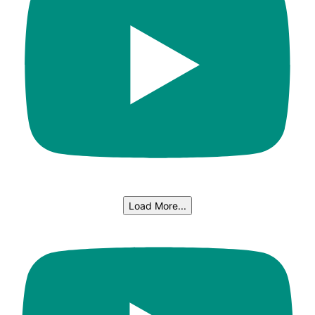
Load More...