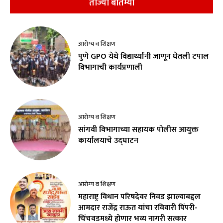
ताज्या बातम्या
आरोग्य व शिक्षण
पुणे GPO येथे विद्यार्थ्यांनी जाणून घेतली टपाल
विभागाची कार्यप्रणाली
आरोग्य व शिक्षण
सांगवी विभागाच्या सहायक पोलीस आयुक्त
कार्यालयाचे उद्घाटन
आरोग्य व शिक्षण
महाराष्ट्र विधान परिषदेवर निवड झाल्याबद्दल
आमदार राजेंद्र राऊत यांचा रविवारी पिंपरी-
चिंचवडमध्ये होणार भव्य नागरी सत्कार