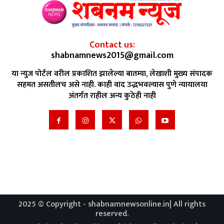
Contact us:
shabnamnews2015@gmail.com
या न्युज पोर्टल वरील प्रकाशित झालेल्या बातम्या, लेखाशी मुख्य संपादक
सहमत असतीलच असे नाही. काही वाद उद्भभवल्यास पुणे न्यायालया
अंतर्गत राहील अन्य कुठेही नाही
2025 © Copyright - shabnamnewsonline.in| All rights
reserved.