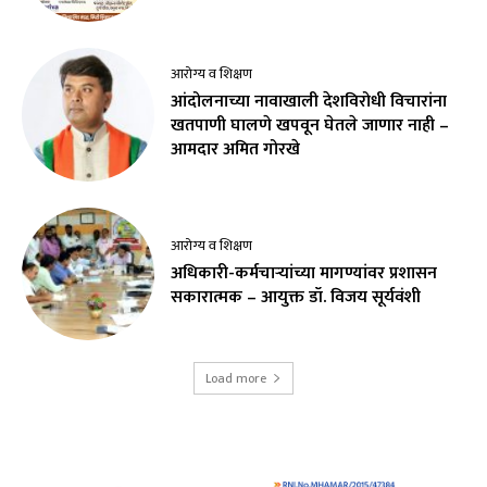
आरोग्य व शिक्षण
आंदोलनाच्या नावाखाली देशविरोधी विचारांना
खतपाणी घालणे खपवून घेतले जाणार नाही –
आमदार अमित गोरखे
आरोग्य व शिक्षण
अधिकारी-कर्मचाऱ्यांच्या मागण्यांवर प्रशासन
सकारात्मक – आयुक्त डॉ. विजय सूर्यवंशी
Load more