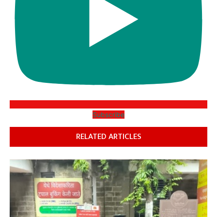
Subscribe
RELATED ARTICLES