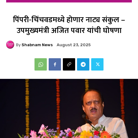
पिंपरी-चिंचवडमध्ये होणार नाट्य संकुल –
उपमुख्यमंत्री अजित पवार यांची घोषणा
By
Shabnam News
August 23, 2025