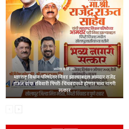
आरोग्य व शिक्षण
महाराष्ट्र विधान परिषदेवर निवड झाल्याबद्दल आमदार राजेंद्र
राऊत यांचा रविवारी पिंपरी-चिंचवडमध्ये होणार भव्य नागरी
सत्कार