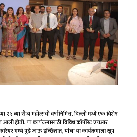
ा २५ व्या रौप्य महोत्सवी वर्षानिमित्त, दिल्ली मध्ये एक विशेष
आली होती. या कार्यक्रमासाठी विविध कॉर्पोरेट एचआर
ियर मध्ये पुढे जाऊ इच्छितात, यांचा या कार्यक्रमाला खूप