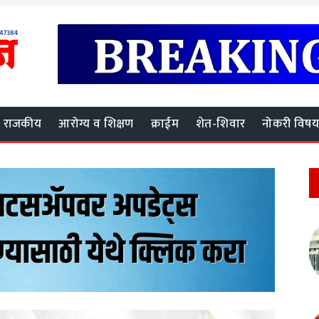
राजकीय
आरोग्य व शिक्षण
क्राईम
शेत-शिवार
नोकरी विष