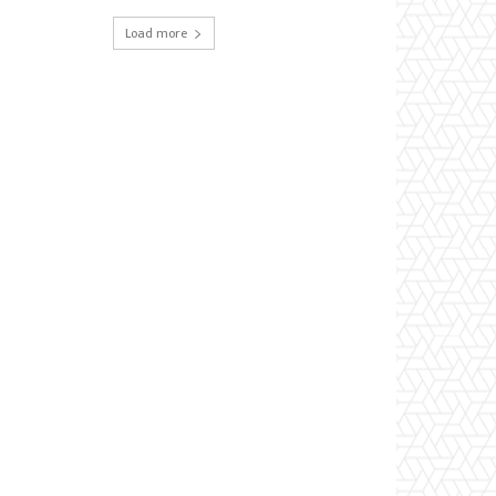
Load more