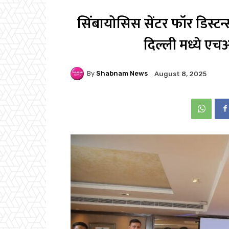
सिंबायोसिस सेंटर फॉर डिस्टन्स 
दिल्ली मध्ये एच
By
Shabnam News
August 8, 2025