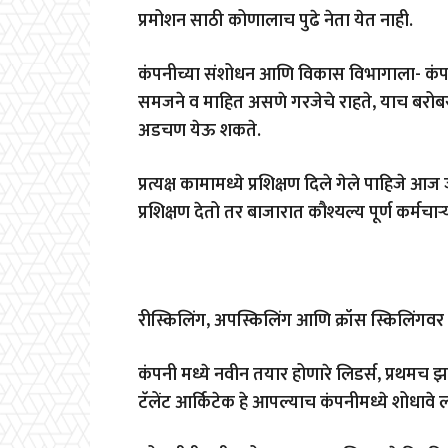
प्रमोशन साठी कोणालाच पुढे नेता येत नाही.
कंपनीच्या संशोधन आणि विकास विभागाला- कंपनीची
समजने व माहित असणे गरजेचे राहते, याच बरोब
अडचण येऊ शकते.
प्रत्यक्ष कामामध्ये प्रशिक्षण दिले गेले पाहिजे आज
प्रशिक्षण देतो तर बाजारात कौश्यल्य पूर्ण कर्मच
रीस्किलिंग, अपस्किलिंग आणि क्रॉस स्किलिंगवर 
कंपनी मध्ये नवीन तयार होणारे लिडर्स, प्रथमच झा
टॅलेंट आर्किटेक हे आपल्याच कंपनीमध्ये शोधाव