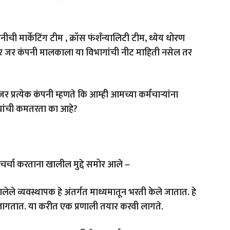
 मार्केटिंग टीम , क्रॉस फंशँन्यालिटी टीम, ध्येय धोरण
र जर कंपनी मालकाला या विभागांची नीट माहिती नसेल तर
 जर प्रत्येक कंपनी म्हणते कि आम्ही आमच्या कर्मचाऱ्यांना
ाऱ्यांची कमतरता का आहे?
चर्चा करताना खालील मुद्दे समोर आले –
लेले व्यवस्थापक हे अंतर्गत माध्यमातून भरती केले जातात. हे
े लागतात. या करीत एक प्रणाली तयार करवी लागते.