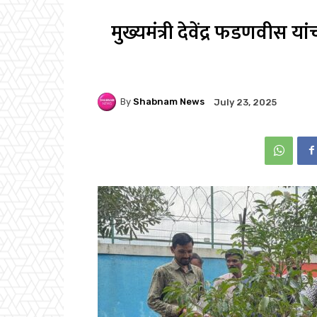
मुख्यमंत्री देवेंद्र फडणवीस य
By
Shabnam News
July 23, 2025