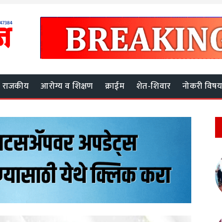
राजकीय
आरोग्य व शिक्षण
क्राईम
शेत-शिवार
नोकरी विष