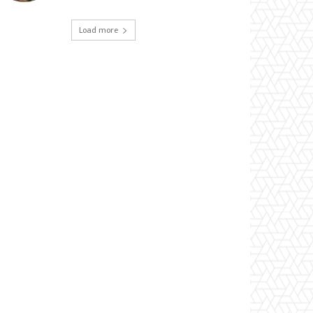
Load more