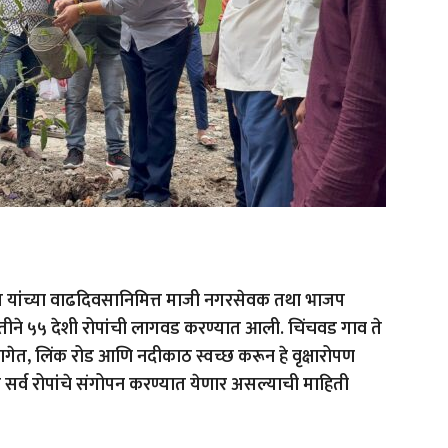
 फडणवीस यांच्या वाढदिवसानिमित्त माजी नगरसेवक तथा भाजप
तीने ५५ देशी रोपांची लागवड करण्यात आली. चिंचवड गाव ते
गेत, लिंक रोड आणि नदीकाठ स्वच्छ करून हे वृक्षारोपण
 सर्व रोपांचे संगोपन करण्यात येणार असल्याची माहिती