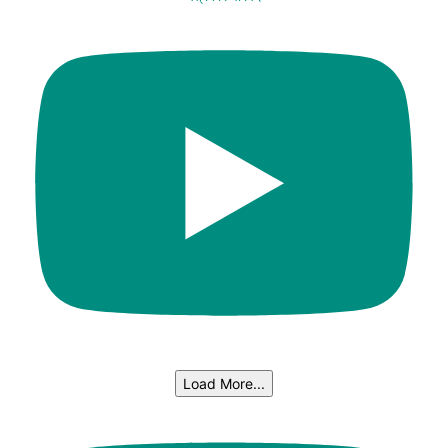
Load More...