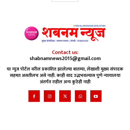
Contact us:
shabnamnews2015@gmail.com
या न्युज पोर्टल वरील प्रकाशित झालेल्या बातम्या, लेखाशी मुख्य संपादक
सहमत असतीलच असे नाही. काही वाद उद्भभवल्यास पुणे न्यायालया
अंतर्गत राहील अन्य कुठेही नाही