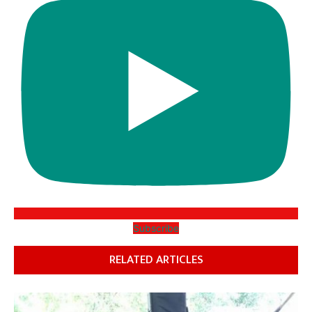
Subscribe
RELATED ARTICLES