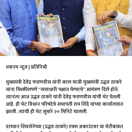
शबनम न्यूज | प्रतिनिधी
मुख्यमंत्री देवेंद्र फडणवीस यांनी काल माजी मुख्यमंत्री उद्धव ठाकरे
यांना मिश्कीलपणे “सत्ताधारी पक्षात येण्याचे” आमंत्रण दिले होते.
त्यानंतर आज उद्धव ठाकरे यांनी देवेंद्र फडणवीस यांची भेट घेतली
आहे. ही भेट विधान परिषदेचे सभापती राम शिंदे यांच्या कार्यालयात
झाली. त्यांची ही भेट सुमारे २० मिनिटे चालली.
दरम्यान शिवसेनेच्या (उद्धव ठाकरे) एक्स अकाउंटवर या भेटीबाबत