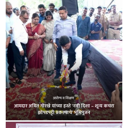
आरोग्य व शिक्षण
आमदार अमित गोरखे यांच्या हस्ते ‘नवी दिशा – शून्य कचरा
झोपडपट्टी प्रकल्पाचे’ भूमिपूजन