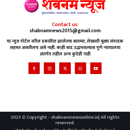
Contact us:
shabnamnews2015@gmail.com
या न्युज पोर्टल वरील प्रकाशित झालेल्या बातम्या, लेखाशी मुख्य संपादक
सहमत असतीलच असे नाही. काही वाद उद्भभवल्यास पुणे न्यायालया
अंतर्गत राहील अन्य कुठेही नाही
2025 © Copyright - shabnamnewsonline.in| All rights
reserved.