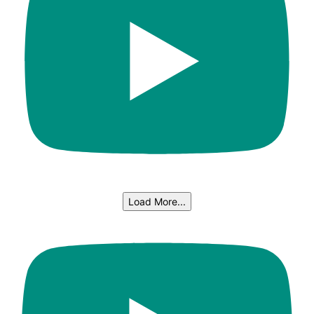
Load More...