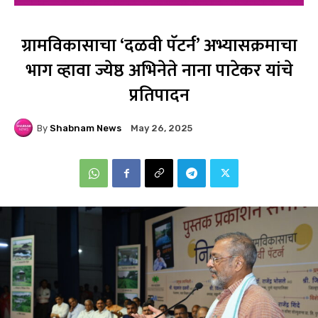
ग्रामविकासाचा ‘दळवी पॅटर्न’ अभ्यासक्रमाचा
भाग व्हावा ज्येष्ठ अभिनेते नाना पाटेकर यांचे
प्रतिपादन
By
Shabnam News
May 26, 2025