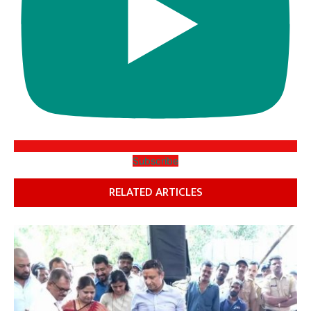
Subscribe
RELATED ARTICLES