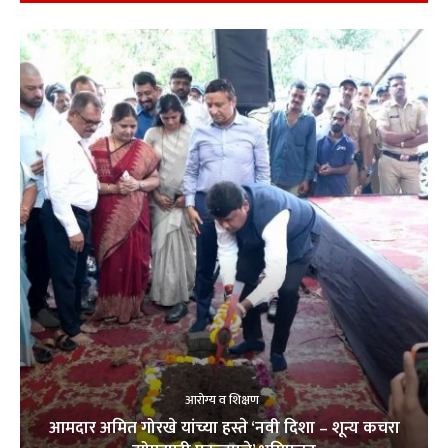
आरोग्य व शिक्षण
आमदार अमित गोरखे यांच्या हस्ते ‘नवी दिशा – शून्य कचरा