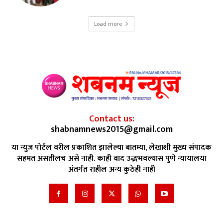
Load more
Contact us:
shabnamnews2015@gmail.com
या न्युज पोर्टल वरील प्रकाशित झालेल्या बातम्या, लेखाशी मुख्य संपादक
सहमत असतीलच असे नाही. काही वाद उद्भभवल्यास पुणे न्यायालया
अंतर्गत राहील अन्य कुठेही नाही