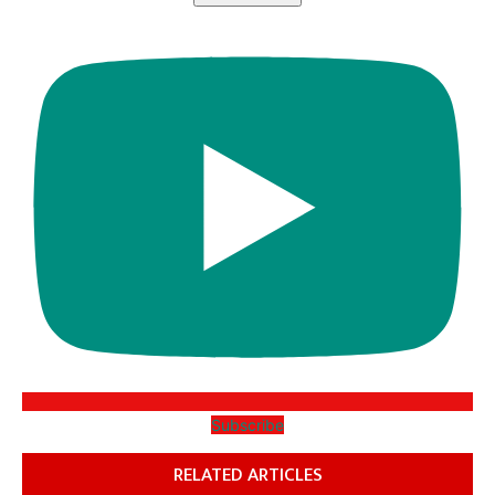
Subscribe
RELATED ARTICLES