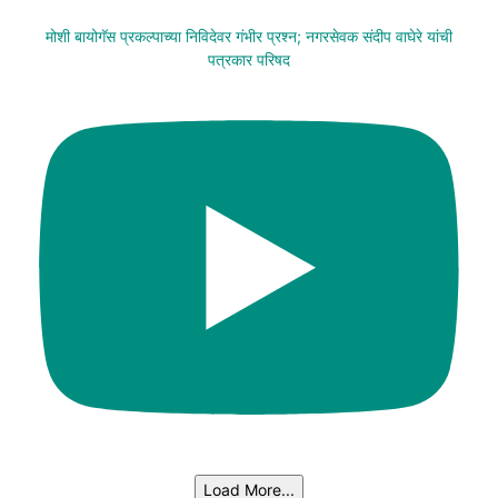
मोशी बायोगॅस प्रकल्पाच्या निविदेवर गंभीर प्रश्न; नगरसेवक संदीप वाघेरे यांची
पत्रकार परिषद
Load More...