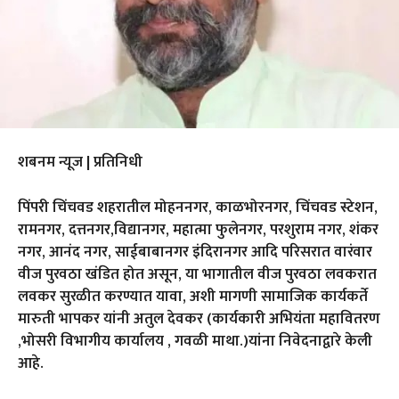
शबनम न्यूज | प्रतिनिधी
पिंपरी चिंचवड शहरातील मोहननगर, काळभोरनगर, चिंचवड स्टेशन,
रामनगर, दत्तनगर,विद्यानगर, महात्मा फुलेनगर, परशुराम नगर, शंकर
नगर, आनंद नगर, साईबाबानगर इंदिरानगर आदि परिसरात वारंवार
वीज पुरवठा खंडित होत असून, या भागातील वीज पुरवठा लवकरात
लवकर सुरळीत करण्यात यावा, अशी मागणी सामाजिक कार्यकर्ते
मारुती भापकर यांनी अतुल देवकर (कार्यकारी अभियंता
महावितरण
,भोसरी विभागीय कार्यालय , गवळी माथा.)यांना निवेदनाद्वारे केली
आहे.