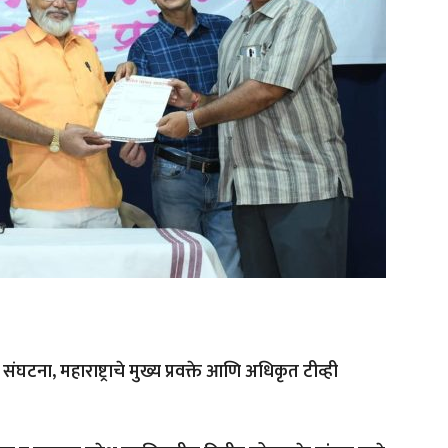
टना, महाराष्ट्राचे मुख्य प्रवक्ते आणि अधिकृत टीव्ही