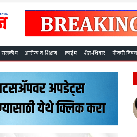
राजकीय
आरोग्य व शिक्षण
क्राईम
शेत-शिवार
नोकरी विष