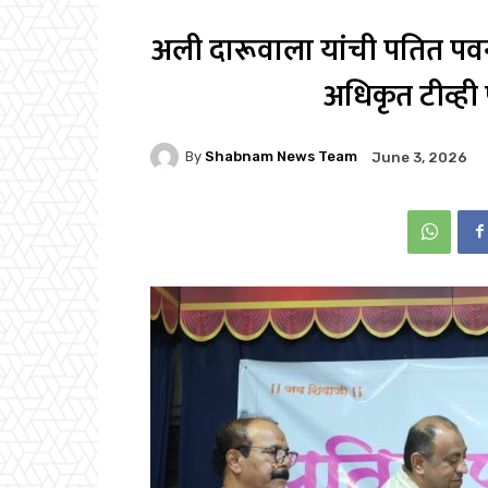
अली दारूवाला यांची पतित पवन सं
अधिकृत टीव्ही प
By
Shabnam News Team
June 3, 2026