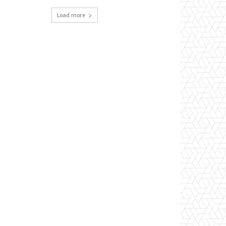
Load more