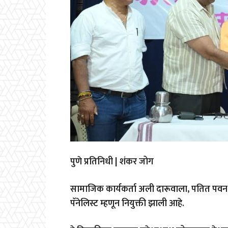
पुणे प्रतिनिधी | शंकर जोग
सामाजिक कार्यकर्ता अली दारूवाला, पतित पवन संघ
पॅनेलिस्ट म्हणून नियुक्ती झाली आहे.