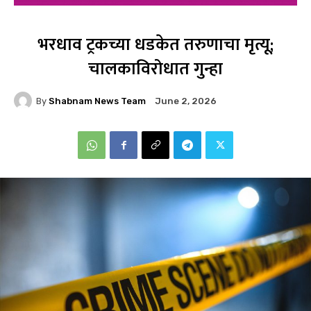
भरधाव ट्रकच्या धडकेत तरुणाचा मृत्यू;
चालकाविरोधात गुन्हा
By
Shabnam News Team
June 2, 2026