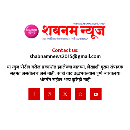
Contact us:
shabnamnews2015@gmail.com
या न्युज पोर्टल वरील प्रकाशित झालेल्या बातम्या, लेखाशी मुख्य संपादक
सहमत असतीलच असे नाही. काही वाद उद्भभवल्यास पुणे न्यायालया
अंतर्गत राहील अन्य कुठेही नाही