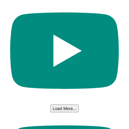
Load More...