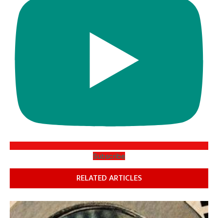
Subscribe
RELATED ARTICLES