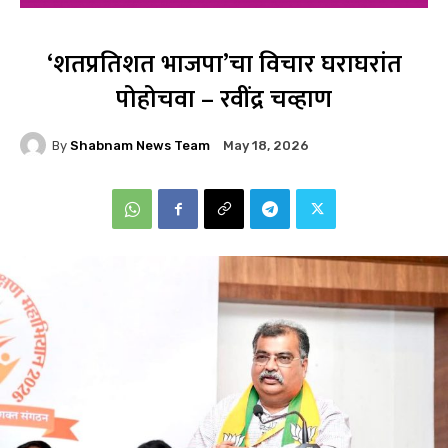
‘शतप्रतिशत भाजपा’चा विचार घराघरांत
पोहोचवा – रवींद्र चव्हाण
By
Shabnam News Team
May 18, 2026