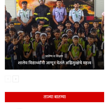
आरोग्य व शिक्षण
शालेय विद्यार्थ्यांनी जाणून घेतले अग्निसुरक्षेचे महत्त्व
ताज्या बातम्या