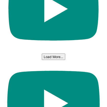
Load More...