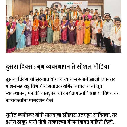
दुसरा दिवस : बूथ व्यवस्थापन ते सोशल मीडिया
दुसऱ्या दिवसाची सुरुवात योगा व व्यायाम सत्राने झाली. त्यानंतर
पश्चिम महाराष्ट्र विभागीय संवादक योगेश बाचल यांनी बूथ
व्यवस्थापन, ‘मन की बात’, स्थायी कार्यक्रम आणि SIR या विषयांवर
कार्यकर्त्यांना मार्गदर्शन केले.
सुनील कर्जतकर
यांनी भाजपाचा इतिहास उलगडून सांगितला, तर
प्रशांत ठाकूर
यांनी मोदी सरकारच्या योजनांबाबत माहिती दिली.