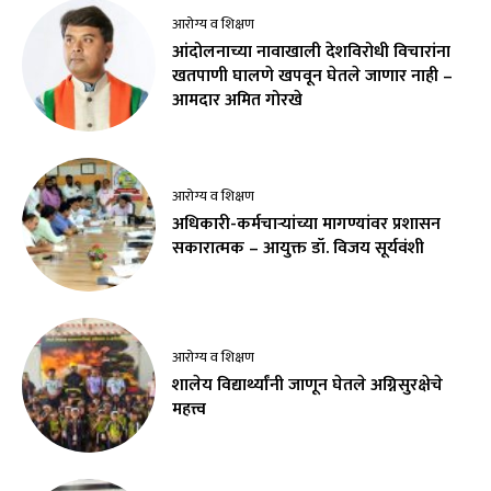
आरोग्य व शिक्षण
आंदोलनाच्या नावाखाली देशविरोधी विचारांना
खतपाणी घालणे खपवून घेतले जाणार नाही –
आमदार अमित गोरखे
आरोग्य व शिक्षण
अधिकारी-कर्मचाऱ्यांच्या मागण्यांवर प्रशासन
सकारात्मक – आयुक्त डॉ. विजय सूर्यवंशी
आरोग्य व शिक्षण
शालेय विद्यार्थ्यांनी जाणून घेतले अग्निसुरक्षेचे
महत्त्व