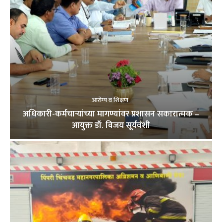
आरोग्य व शिक्षण
अधिकारी-कर्मचाऱ्यांच्या मागण्यांवर प्रशासन सकारात्मक –
आयुक्त डॉ. विजय सूर्यवंशी