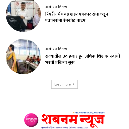
आरोग्य व शिक्षण
पिंपरी-चिंचवड शहर पत्रकार संघाकडून
पत्रकारांना रेनकोट वाटप
आरोग्य व शिक्षण
राज्यातील ३० हजारांहून अधिक शिक्षक पदांची
भरती प्रक्रिया सुरू
Load more