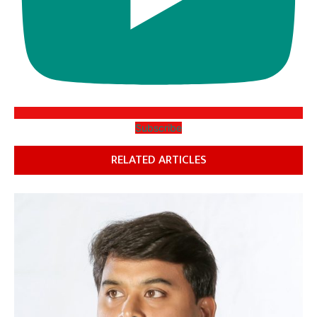
Subscribe
RELATED ARTICLES