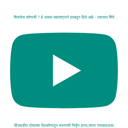
शिवसेना कोणाची ? हे अख्या महाराष्ट्राने दाखवून दिले आहे - एकनाथ शिंदे
हिंजवडीत प्रेमाच्या त्रिकोणातून तरुणाची निर्घृण हत्या,सागर गायकवाडचा