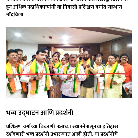
हून अधिक पदाधिकाऱ्यांनी या निवासी प्रशिक्षण वर्गात सहभाग
नोंदविला.
भव्य उद्घाटन आणि प्रदर्शनी
प्रशिक्षण वर्गाच्या ठिकाणी पक्षाच्या स्थापनेपासूनचा इतिहास
दर्शवणारी भव्य प्रदर्शनी उभारण्यात आली होती. या प्रदर्शनीचे