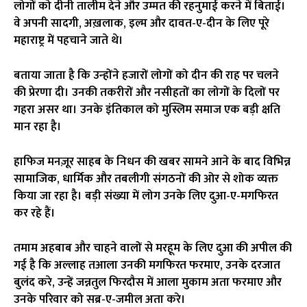
लोगों को दीनी तालीम देने और उम्मत की रहनुमाई करने में बिताई।
वे अपनी सादगी, अख़लाक, इल्म और दावत-ए-दीन के लिए पूरे
महाराष्ट्र में पहचाने जाते थे।
बताया जाता है कि उन्होंने हजारों लोगों को दीन की राह पर चलने
की प्रेरणा दी। उनकी तकरीरों और नसीहतों का लोगों के दिलों पर
गहरा असर था। उनके इंतिकाल को मुस्लिम समाज एक बड़ी क्षति
मान रहा है।
हाफिज मनज़ूर साहब के निधन की खबर सामने आने के बाद विभिन्न
सामाजिक, धार्मिक और तबलीगी संगठनों की ओर से शोक व्यक्त
किया जा रहा है। बड़ी संख्या में लोग उनके लिए दुआ-ए-मगफिरत
कर रहे हैं।
तमाम अहबाब और चाहने वालों से मरहूम के लिए दुआ की अपील की
गई है कि अल्लाह तआला उनकी मगफिरत फरमाए, उनके दरजात
बुलंद करे, उन्हें जन्नतुल फिरदौस में आला मुकाम अता फरमाए और
उनके परिवार को सब्र-ए-जमील अता करे।