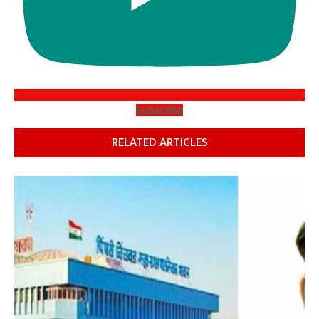
Subscribe
RELATED ARTICLES