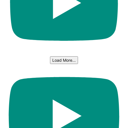
Load More...