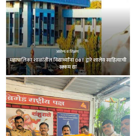
आरोग्य व शिक्षण
महापालिका शाळांतील विद्यार्थ्यांना DBT द्वारे शालेय साहित्याची
रक्कम द्या