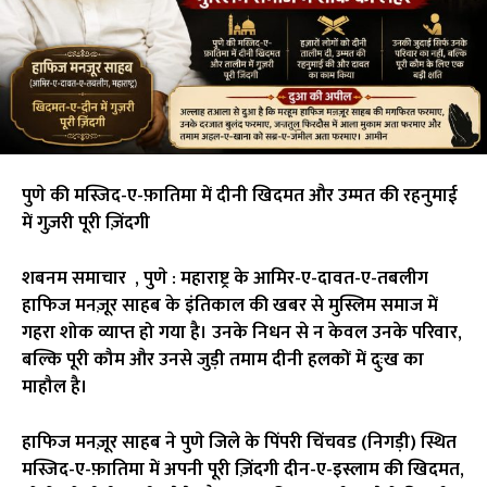
पुणे की मस्जिद-ए-फ़ातिमा में दीनी खिदमत और उम्मत की रहनुमाई
में गुज़री पूरी ज़िंदगी
शबनम समाचार , पुणे : महाराष्ट्र के आमिर-ए-दावत-ए-तबलीग
हाफिज मनज़ूर साहब के इंतिकाल की खबर से मुस्लिम समाज में
गहरा शोक व्याप्त हो गया है। उनके निधन से न केवल उनके परिवार,
बल्कि पूरी कौम और उनसे जुड़ी तमाम दीनी हलकों में दुःख का
माहौल है।
हाफिज मनज़ूर साहब ने पुणे जिले के पिंपरी चिंचवड (निगड़ी) स्थित
मस्जिद-ए-फ़ातिमा में अपनी पूरी ज़िंदगी दीन-ए-इस्लाम की खिदमत,