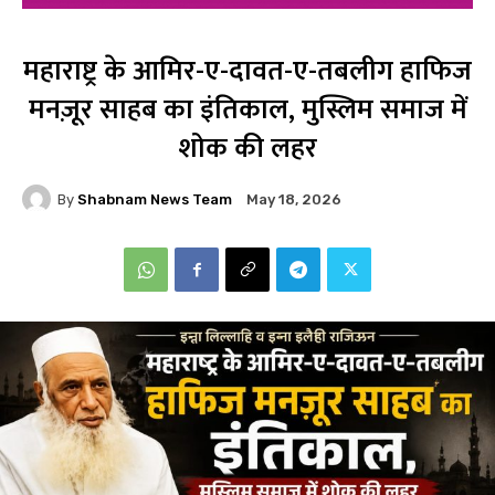
महाराष्ट्र के आमिर-ए-दावत-ए-तबलीग हाफिज
मनज़ूर साहब का इंतिकाल, मुस्लिम समाज में
शोक की लहर
By
Shabnam News Team
May 18, 2026