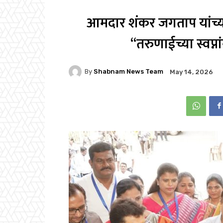
आमदार शंकर जगताप यांच्य
“तरुणाईच्या स्वप्न
By
Shabnam News Team
May 14, 2026