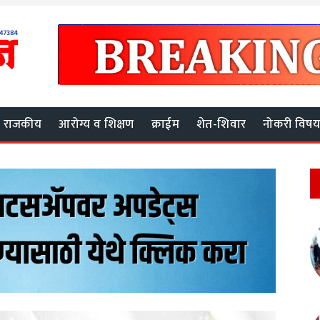
राजकीय
आरोग्य व शिक्षण
क्राईम
शेत-शिवार
नोकरी विष