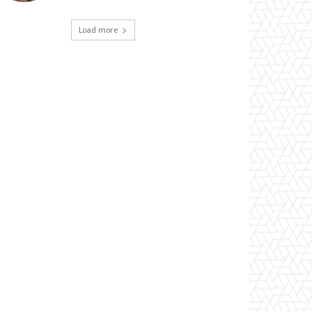
Load more