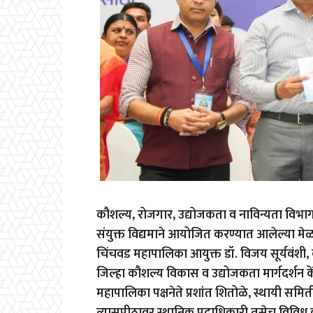
कौशल्य, रोजगार, उद्योजकता व नाविन्यता विभाग, प्
संयुक्त विद्यमाने आयोजित करण्यात आलेल्या मेळा
चिंचवड महापालिका आयुक्त डॉ. विजय सूर्यवंशी,
जिल्हा कौशल्य विकास व उद्योजकता मार्गदर्शन केंद
महापालिका पक्षनेते प्रशांत शितोळे, स्थायी समित