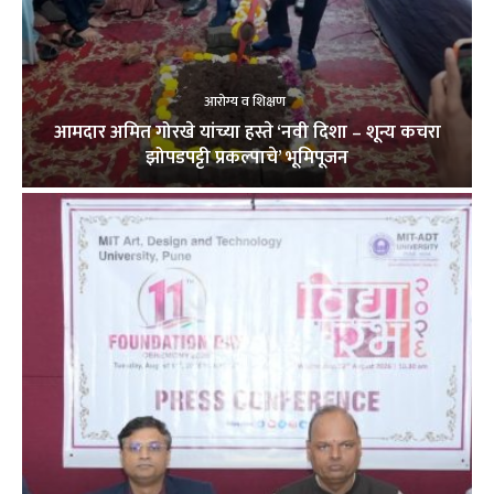
आरोग्य व शिक्षण
आमदार अमित गोरखे यांच्या हस्ते ‘नवी दिशा – शून्य कचरा
झोपडपट्टी प्रकल्पाचे’ भूमिपूजन