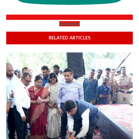
Subscribe
RELATED ARTICLES