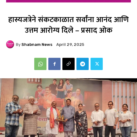
हास्यजत्रेने संकटकाळात सर्वांना आनंद आणि
उत्तम आरोग्य दिले – प्रसाद ओक
By
Shabnam News
April 29, 2025