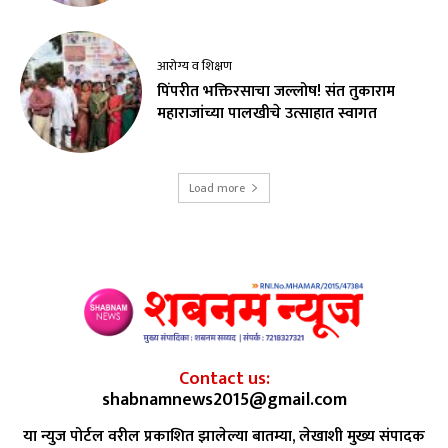
आरोग्य व शिक्षण
पिंपरीत भक्तिरसाचा जल्लोष! संत तुकाराम
महाराजांच्या पालखीचे उत्साहात स्वागत
Load more
Contact us:
shabnamnews2015@gmail.com
या न्युज पोर्टल वरील प्रकाशित झालेल्या बातम्या, लेखाशी मुख्य संपादक