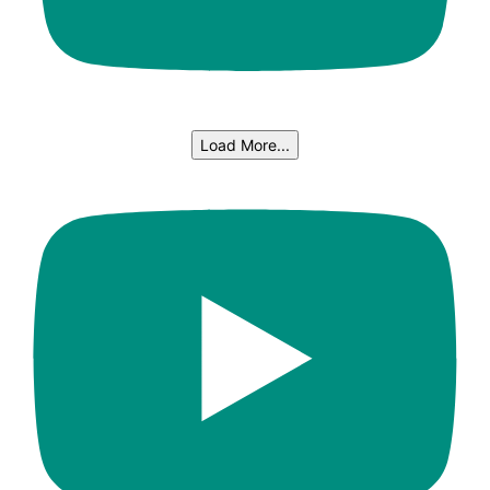
Load More...