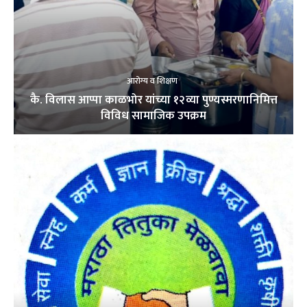
आरोग्य व शिक्षण
कै. विलास आप्पा काळभोर यांच्या १२व्या पुण्यस्मरणानिमित्त
विविध सामाजिक उपक्रम