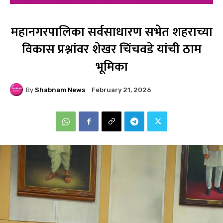
महानगरपालिका सर्वसाधारण सभेत शहराच्या
विकास प्रश्नांवर शेखर चिंचवडे यांची ठाम
भूमिका
By
Shabnam News
February 21, 2026