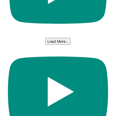
Load More...