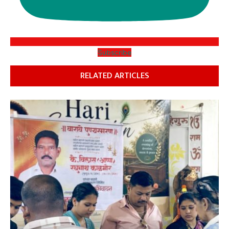
Subscribe
RELATED ARTICLES