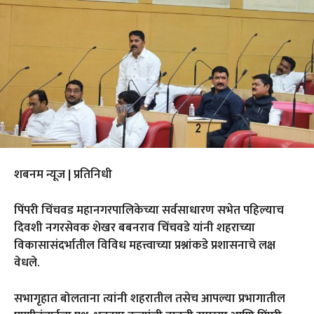
शबनम न्यूज | प्रतिनिधी
पिंपरी चिंचवड महानगरपालिकेच्या सर्वसाधारण सभेत पहिल्याच
दिवशी नगरसेवक शेखर बबनराव चिंचवडे यांनी शहराच्या
विकासासंदर्भातील विविध महत्त्वाच्या प्रश्नांकडे प्रशासनाचे लक्ष
वेधले.
सभागृहात बोलताना त्यांनी शहरातील तसेच आपल्या प्रभागातील