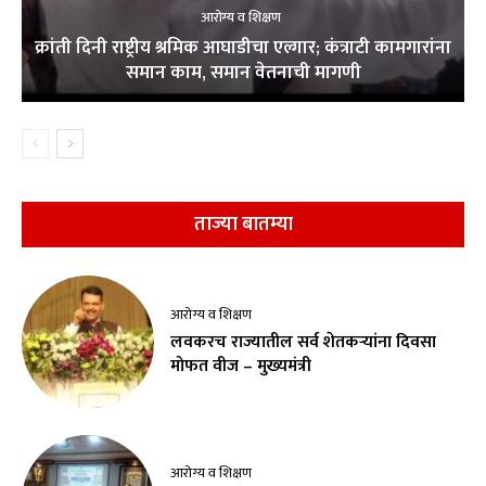
आरोग्य व शिक्षण
क्रांती दिनी राष्ट्रीय श्रमिक आघाडीचा एल्गार; कंत्राटी कामगारांना
समान काम, समान वेतनाची मागणी
ताज्या बातम्या
आरोग्य व शिक्षण
लवकरच राज्यातील सर्व शेतकऱ्यांना दिवसा
मोफत वीज – मुख्यमंत्री
आरोग्य व शिक्षण