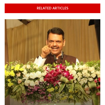
RELATED ARTICLES