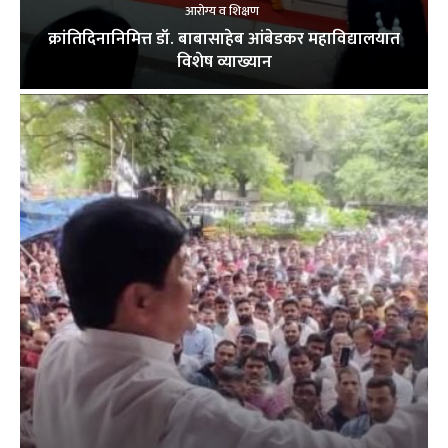
आरोग्य व शिक्षण
क्रांतिदिनानिमित्त डॉ. बाबासाहेब आंबेडकर महाविद्यालयात
विशेष व्याख्यान