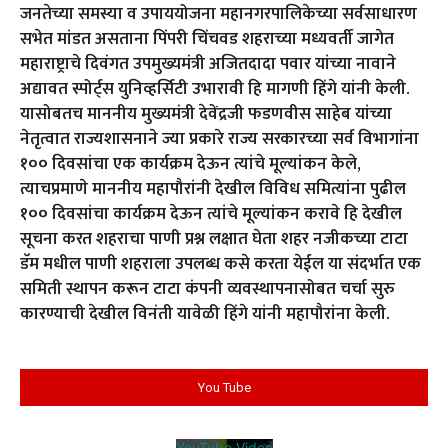
जनतेच्या समस्या व उपाययोजना महानगरपालिकेच्या सर्वसाधारण
सभेत मांडत असताना पिंपरी चिंचवड शहराच्या मध्यवर्ती जागेत
महाराष्ट्राचे दिवंगत उपमुख्यमंत्री अजितदादा पवार यांच्या नावाने
अद्यावत स्पोर्ट्स युनिव्हर्सिटी उभारावी हि मागणी हिंगे यांनी केली.
यासोबतच माननीय मुख्यमंत्री देवेंद्रजी फडणवीस साहेब यांच्या
नेतृत्वात राज्यशासनाने ज्या प्रकारे राज्य सरकारच्या सर्व विभागांना
१०० दिवसांचा एक कार्यक्रम देऊन त्यांचे मूल्यांकन केले,
त्याचप्रमाणे माननीय महापौरांनी देखील विविध समित्यांना पुढील
१०० दिवसांचा कार्यक्रम देऊन त्यांचे मूल्यांकन करावे हि देखील
सूचना करत शहराचा पाणी प्रश्न लक्षात घेता शहर नजीकच्या टाटा
डॅम मधील पाणी शहराला उपलब्ध कसे करता येईल या संदर्भात एक
समिती स्थापन करून टाटा कंपनी व्यवस्थापनासोबत चर्चा सुरु
कारण्याची देखील विनंती यावेळी हिंगे यांनी महापौरांना केली.
You Tube
YouTube Video