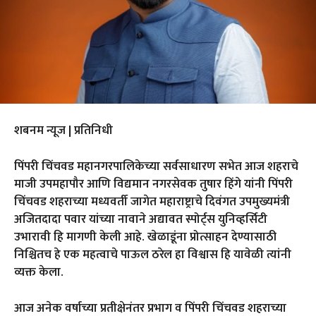
शबनम न्यूज | प्रतिनिधी
पिंपरी चिंचवड महानगरपालिकेच्या सर्वसाधारण सभेत आज शहराचे
माजी उपमहापौर आणि विद्यमान नगरसेवक तुषार हिंगे यांनी पिंपरी
चिंचवड शहराच्या मध्यवर्ती जागेत महाराष्ट्राचे दिवंगत उपमुख्यमंत्री
अजितदादा पवार यांच्या नावाने अद्यावत स्पोर्ट्स युनिव्हर्सिटी
उभारावी हि मागणी केली आहे. खेळाडूंना प्रोत्साहन देण्यासाठी
निश्चितच हे एक महत्वाचे पाऊल ठरेल हा विश्वास हि यावेळी त्यांनी
व्यक्त केला.
आज अनेक वर्षाच्या प्रतीक्षेनंतर प्रभाग व पिंपरी चिंचवड शहराच्या