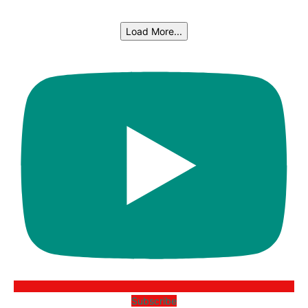
Load More...
Subscribe