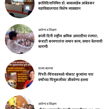
क्रांतिदिनानिमित्त डॉ. बाबासाहेब आंबेडकर
महाविद्यालयात विशेष व्याख्यान
आरोग्य व शिक्षण
क्रांती दिनी राष्ट्रीय श्रमिक आघाडीचा एल्गार;
कंत्राटी कामगारांना समान काम, समान वेतनाची
मागणी
ताज्या बातम्या
पिंपरी-चिंचवडमध्ये मोकाट कुत्र्यांचा चार
वर्षांच्या चिमुकलीवर जीवघेणा हल्ला
आरोग्य व शिक्षण