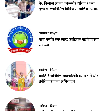
कै. विलास आप्पा काळभोर यांच्या १२व्या
पुण्यस्मरणानिमित्त विविध सामाजिक उपक्रम
आरोग्य व शिक्षण
पाच वर्षांत एक लाख उद्योजक घडविण्याचा
संकल्प
आरोग्य व शिक्षण
क्रांतिदिनानिमित्त महापालिकेच्या वतीने थोर
क्रांतिकारकांना अभिवादन
आरोग्य व शिक्षण