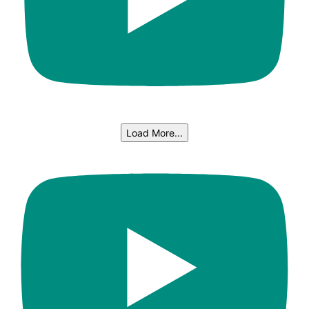
Load More...