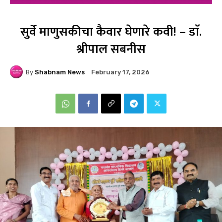
सुर्वे माणुसकीचा कैवार घेणारे कवी! – डाॅ.
श्रीपाल सबनीस
By
Shabnam News
February 17, 2026