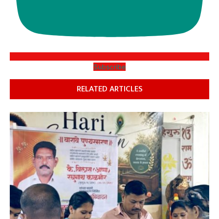
Subscribe
RELATED ARTICLES