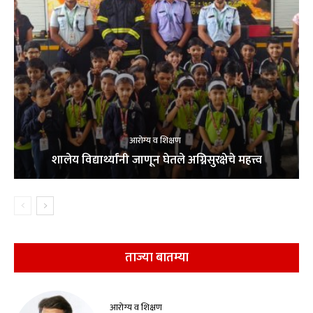
आरोग्य व शिक्षण
शालेय विद्यार्थ्यांनी जाणून घेतले अग्निसुरक्षेचे महत्त्व
ताज्या बातम्या
आरोग्य व शिक्षण