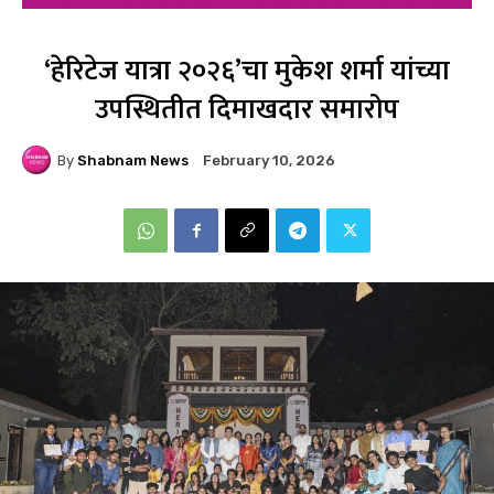
‘हेरिटेज यात्रा २०२६’चा मुकेश शर्मा यांच्या
उपस्थितीत दिमाखदार समारोप
By
Shabnam News
February 10, 2026