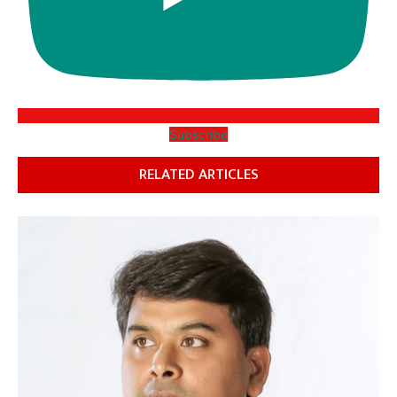
Subscribe
RELATED ARTICLES