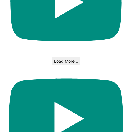
Load More...