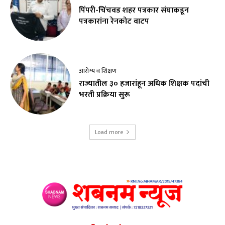
पिंपरी-चिंचवड शहर पत्रकार संघाकडून
पत्रकारांना रेनकोट वाटप
आरोग्य व शिक्षण
राज्यातील ३० हजारांहून अधिक शिक्षक पदांची
भरती प्रक्रिया सुरू
Load more