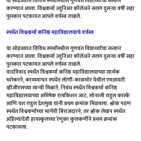
या सोहळ्यात विविध स्पर्धांमधील गुणवंत विद्यार्थ्यांचा सत्कार
करण्यात आला. विश्वकर्मा ज्युनिअर कॉलेजने सलग दुसऱ्या वर्षी सहा
पुरस्कार पटकावत आपले वर्चस्व राखले.
स्पर्धेत विश्वकर्मा कनिष्ठ महाविद्यालयाचे वर्चस्व
या सोहळ्यात विविध स्पर्धांमधील गुणवंत विद्यार्थ्यांचा सत्कार
करण्यात आला. विश्वकर्मा ज्युनिअर कॉलेजने सलग दुसऱ्या वर्षी सहा
पुरस्कार पटकावत आपले वर्चस्व राखले.
वादविवाद स्पर्धेत विश्वकर्मा कनिष्ठ महाविद्यालयाच्या सार्थक
भारेकरने, काव्यवाचन स्पर्धेत लोणी-काळभोर येथील एमआयटी
व्हीजीएसच्या सान्वी मिश्राने, निबंध स्पर्धेत विश्वकर्मा कनिष्ठ
महाविद्यालयाच्या अभिषेक रामकिशन जाट, सोनाली राहुल कास्के
आणि यश राहुल देशमुख यांनी प्रथम क्रमांक मिळवला. श्लोक पठण
स्पर्धेत विश्वकर्माच्या भार्गवी बिराजदारने, तर श्लोक लेखन स्पर्धेत
अहिल्यादेवी हायस्कूलच्या रेणुका कुलकर्णीने प्रथम क्रमांक
पटकावला.