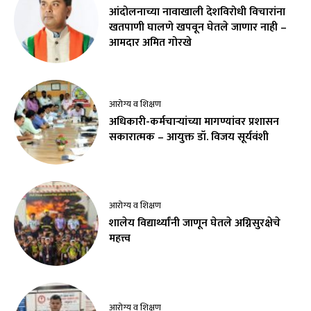
आंदोलनाच्या नावाखाली देशविरोधी विचारांना
खतपाणी घालणे खपवून घेतले जाणार नाही –
आमदार अमित गोरखे
आरोग्य व शिक्षण
अधिकारी-कर्मचाऱ्यांच्या मागण्यांवर प्रशासन
सकारात्मक – आयुक्त डॉ. विजय सूर्यवंशी
आरोग्य व शिक्षण
शालेय विद्यार्थ्यांनी जाणून घेतले अग्निसुरक्षेचे
महत्त्व
आरोग्य व शिक्षण