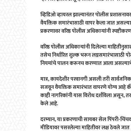
व्हिडिओ व्हायरल झाल्यानंतर पोलीस प्रशासनावर 
वैयक्तिक समारंभासाठी वापर केला जात असल्य
प्रकरणावर वरिष्ठ पोलीस अधिकाऱ्यांनी स्पष्टीकर
वरिष्ठ पोलीस अधिकाऱ्यांनी दिलेल्या माहितीनुसार
तसेच निर्धारित शुल्क भरून लग्नसमारंभासाठी पो
नियमांचे पालन करूनच करण्यात आला असल्याचे त्य
मात्र, कायदेशीर परवानगी असली तरी सार्वजनिक
सजवून वैयक्तिक समारंभात वापरणे योग्य आहे की
काही नागरिकांनी यास विरोध दर्शविला असून, तर
केले आहे.
दरम्यान, या प्रकरणाची सायबर सेल पिंपरी-चिं
मीडियावर पसरलेल्या माहितीवर लक्ष ठेवले जात 