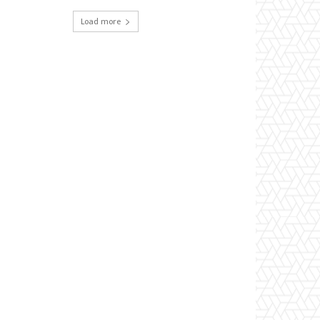
Load more