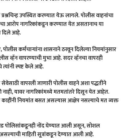
प्रश्नचिन्ह उपस्थित करण्यात येऊ लागले. पोलीस वाहनांचा
ाचा आरोप नागरिकांकडून करण्यात येत असतानाच या
ण दिले आहे.
, पोलीस कर्मचाऱ्यांना शासनाने ठरवून दिलेल्या नियमांनुसार
लीस व्हॅन वापरण्याची मुभा आहे. सदर व्हॅनचा वापरही
ांनी स्पष्ट केले आहे.
 सेवेसाठी वापरली जाणारी पोलीस वाहने अशा पद्धतीने
 नाही, यावर नागरिकांमध्ये मतमतांतरे दिसून येत आहेत.
 काहींनी नियमांत बसत असल्यास आक्षेप नसल्याचे मत व्यक्त
चवड पोलिसांकडूनही नोंद घेण्यात आली असून, सोशल
असल्याची माहिती सूत्रांकडून देण्यात आली आहे.