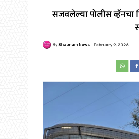
सजवलेल्या पोलीस व्हॅनचा व
स
By
Shabnam News
February 9, 2026