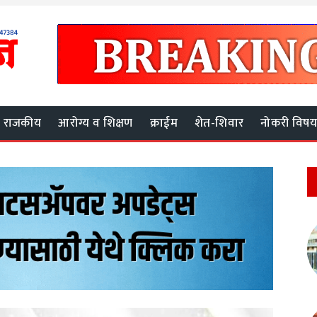
राजकीय
आरोग्य व शिक्षण
क्राईम
शेत-शिवार
नोकरी विष