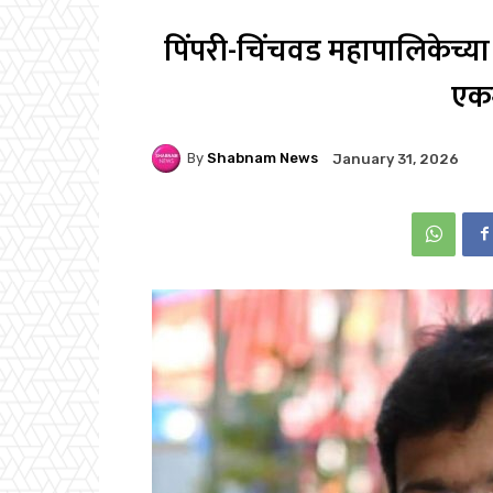
पिंपरी-चिंचवड महापालिकेच्या
एकम
By
Shabnam News
January 31, 2026