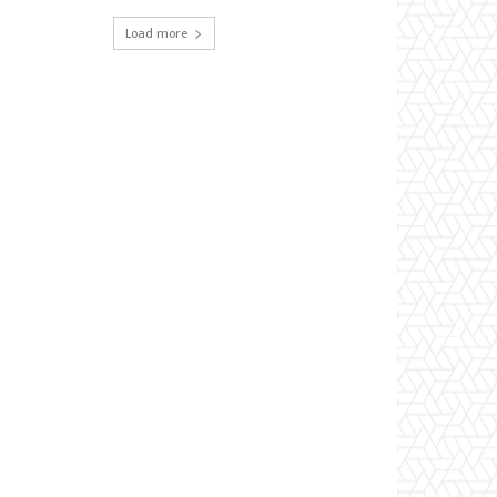
Load more