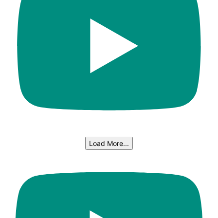
Load More...