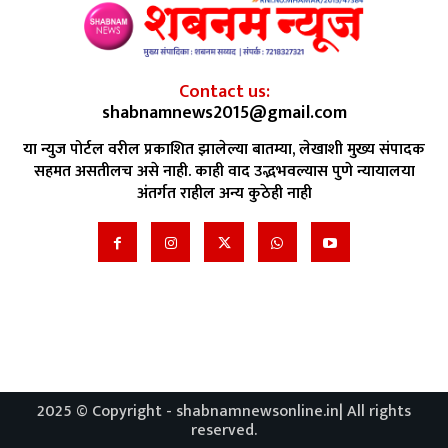
Contact us:
shabnamnews2015@gmail.com
या न्युज पोर्टल वरील प्रकाशित झालेल्या बातम्या, लेखाशी मुख्य संपादक
सहमत असतीलच असे नाही. काही वाद उद्भभवल्यास पुणे न्यायालया
अंतर्गत राहील अन्य कुठेही नाही
2025 © Copyright - shabnamnewsonline.in| All rights
reserved.