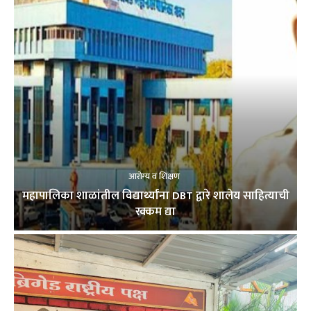
आरोग्य व शिक्षण
महापालिका शाळांतील विद्यार्थ्यांना DBT द्वारे शालेय साहित्याची
रक्कम द्या