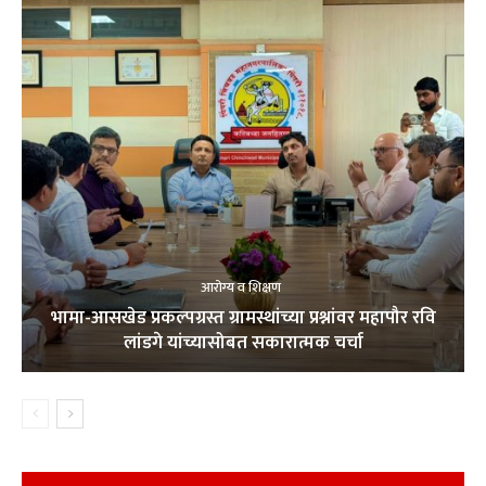
आरोग्य व शिक्षण
भामा-आसखेड प्रकल्पग्रस्त ग्रामस्थांच्या प्रश्नांवर महापौर रवि
लांडगे यांच्यासोबत सकारात्मक चर्चा