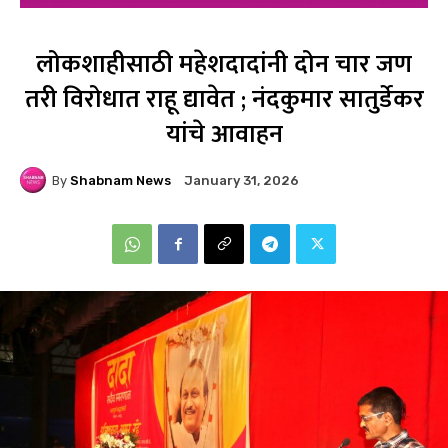
लोकशाहीसाठी महेशदादांनी दोन चार जण
तरी विरोधात राहू द्यावेत ; नंदकुमार सातुर्डेकर
यांचे आवाहन
By
Shabnam News
January 31, 2026