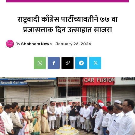
राष्ट्रवादी काँग्रेस पार्टीच्यावतीने ७७ वा
प्रजासत्ताक दिन उत्साहात साजरा
By
Shabnam News
January 26, 2026