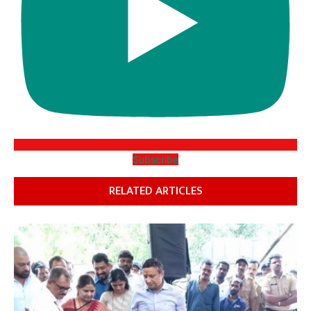
Subscribe
RELATED ARTICLES