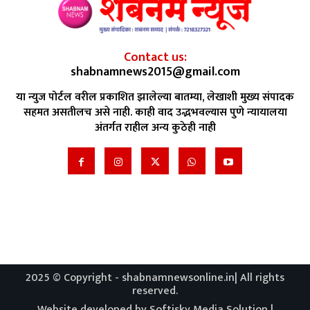
Contact us:
shabnamnews2015@gmail.com
या न्युज पोर्टल वरील प्रकाशित झालेल्या बातम्या, लेखाशी मुख्य संपादक
सहमत असतीलच असे नाही. काही वाद उद्भभवल्यास पुणे न्यायालया
अंतर्गत राहील अन्य कुठेही नाही
2025 © Copyright - shabnamnewsonline.in| All rights
reserved.
Website developed by Softisky Media Solution |