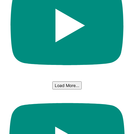
Load More...