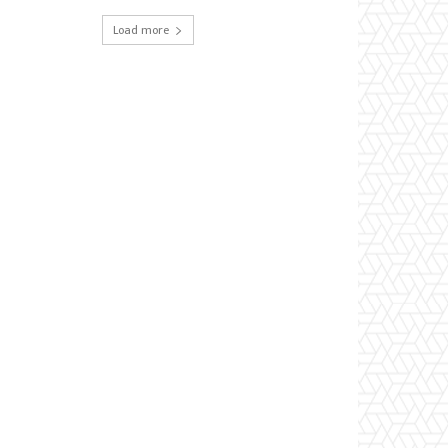
Load more