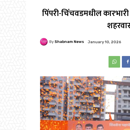
पिंपरी-चिंचवडमधील कारभारी बद
शहरवास
By
Shabnam News
January 10, 2026