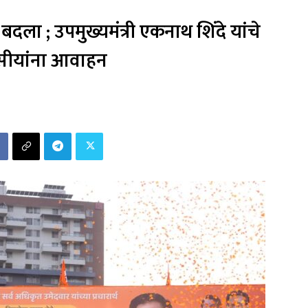
ला ; उपमुख्यमंत्री एकनाथ शिंदे यांचे
ीयांना आवाहन