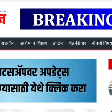
राजकीय
आरोग्य व शिक्षण
क्राईम
शेत-शिवार
नोकरी विष