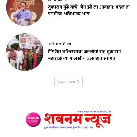
तुकाराम मुंढे यांचे ‘जेन झी’ला आवाहन; बदल हा
प्रगतीचा अविभाज्य भाग
आरोग्य व शिक्षण
पिंपरीत भक्तिरसाचा जल्लोष! संत तुकाराम
महाराजांच्या पालखीचे उत्साहात स्वागत
Load more