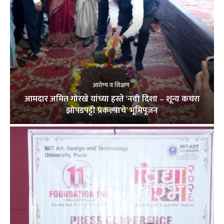
आरोग्य व शिक्षण
आमदार अमित गोरखे यांच्या हस्ते ‘नवी दिशा – शून्य कचरा
झोपडपट्टी प्रकल्पाचे’ भूमिपूजन