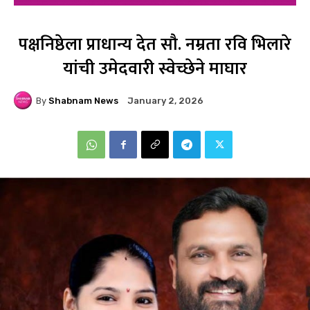
पक्षनिष्ठेला प्राधान्य देत सौ. नम्रता रवि भिलारे
यांची उमेदवारी स्वेच्छेने माघार
By
Shabnam News
January 2, 2026