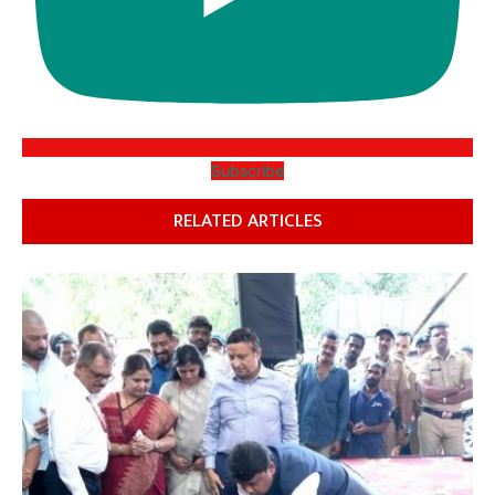
Subscribe
RELATED ARTICLES