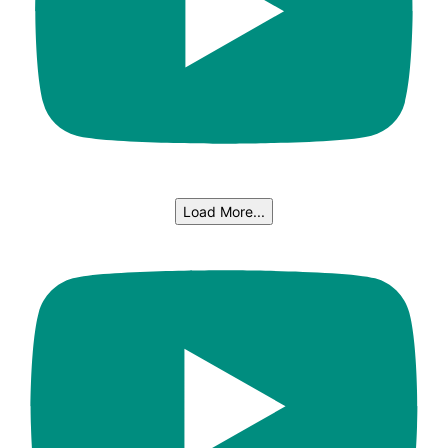
Load More...