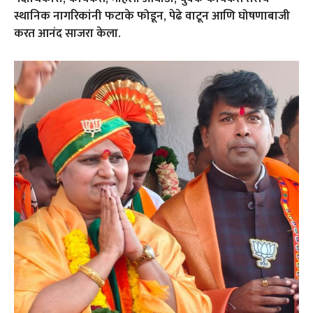
स्थानिक नागरिकांनी फटाके फोडून, पेढे वाटून आणि घोषणाबाजी
करत आनंद साजरा केला.