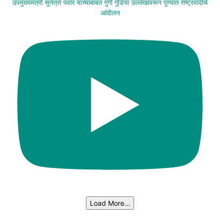
उपमुख्यमंत्री सुनेत्रा पवार यांच्याबाबत गुंगी गुडिया उल्लेखावरून पुण्यात राष्ट्रवादीचे
आंदोलन
Load More...