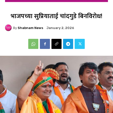
भाजपच्या सुप्रियाताई चांदगुडे बिनविरोध!
By
Shabnam News
January 2, 2026