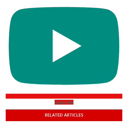
Subscribe
RELATED ARTICLES