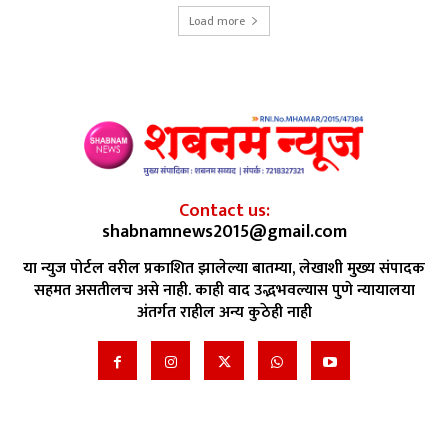
Load more
Contact us:
shabnamnews2015@gmail.com
या न्युज पोर्टल वरील प्रकाशित झालेल्या बातम्या, लेखाशी मुख्य संपादक
सहमत असतीलच असे नाही. काही वाद उद्भभवल्यास पुणे न्यायालया
अंतर्गत राहील अन्य कुठेही नाही