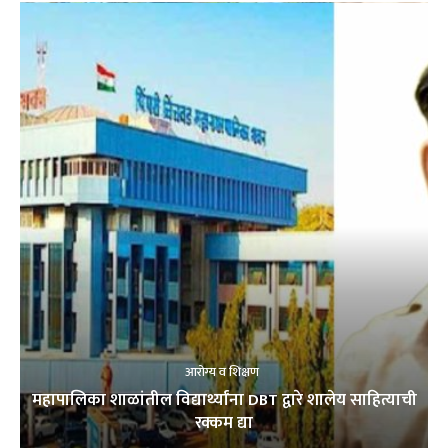
आरोग्य व शिक्षण
महापालिका शाळांतील विद्यार्थ्यांना DBT द्वारे शालेय साहित्याची
रक्कम द्या