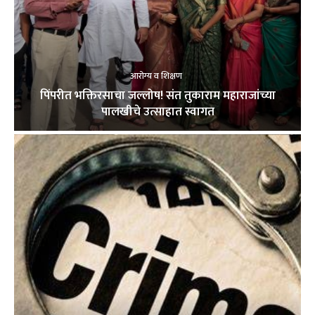
आरोग्य व शिक्षण
पिंपरीत भक्तिरसाचा जल्लोष! संत तुकाराम महाराजांच्या
पालखीचे उत्साहात स्वागत