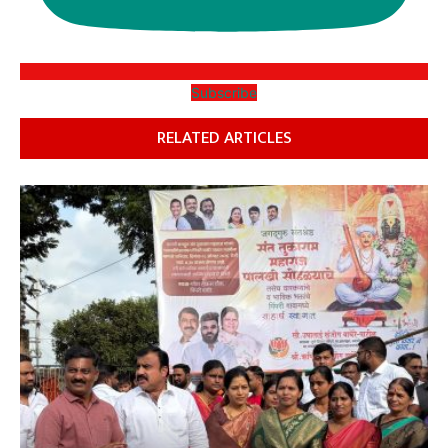
Subscribe
RELATED ARTICLES