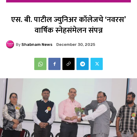
एस. बी. पाटील ज्युनिअर कॉलेजचे ‘नवरस’
वार्षिक स्नेहसंमेलन संपन्न
By
Shabnam News
December 30, 2025