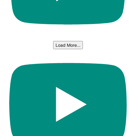
Load More...