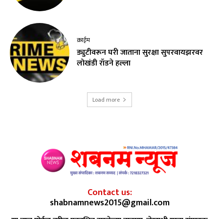
क्राईम
ड्युटीवरून घरी जाताना सुरक्षा सुपरवायझरवर
लोखंडी रॉडने हल्ला
Load more
Contact us:
shabnamnews2015@gmail.com