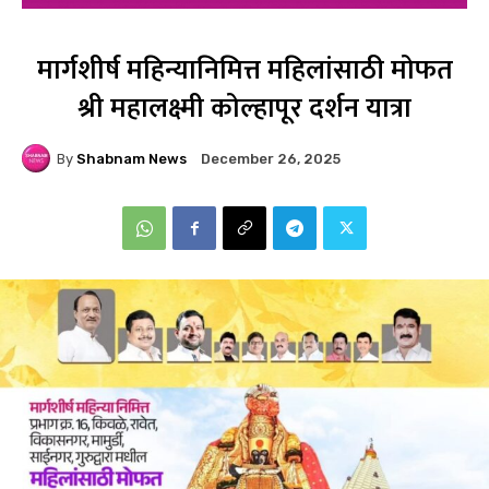
मार्गशीर्ष महिन्यानिमित्त महिलांसाठी मोफत
श्री महालक्ष्मी कोल्हापूर दर्शन यात्रा
By
Shabnam News
December 26, 2025