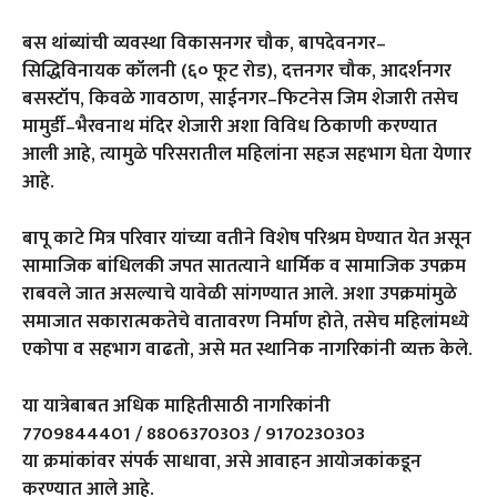
बस थांब्यांची व्यवस्था विकासनगर चौक, बापदेवनगर–
सिद्धिविनायक कॉलनी (६० फूट रोड), दत्तनगर चौक, आदर्शनगर
बसस्टॉप, किवळे गावठाण, साईनगर–फिटनेस जिम शेजारी तसेच
मामुर्डी–भैरवनाथ मंदिर शेजारी अशा विविध ठिकाणी करण्यात
आली आहे, त्यामुळे परिसरातील महिलांना सहज सहभाग घेता येणार
आहे.
बापू काटे मित्र परिवार यांच्या वतीने विशेष परिश्रम घेण्यात येत असून
सामाजिक बांधिलकी जपत सातत्याने धार्मिक व सामाजिक उपक्रम
राबवले जात असल्याचे यावेळी सांगण्यात आले. अशा उपक्रमांमुळे
समाजात सकारात्मकतेचे वातावरण निर्माण होते, तसेच महिलांमध्ये
एकोपा व सहभाग वाढतो, असे मत स्थानिक नागरिकांनी व्यक्त केले.
या यात्रेबाबत अधिक माहितीसाठी नागरिकांनी
7709844401 / 8806370303 / 9170230303
या क्रमांकांवर संपर्क साधावा, असे आवाहन आयोजकांकडून
करण्यात आले आहे.