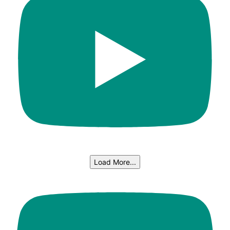
Load More...