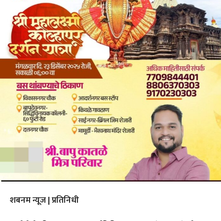
शबनम न्यूज | प्रतिनिधी