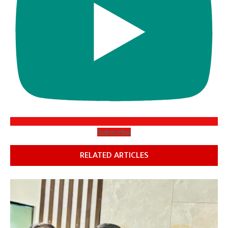
Subscribe
RELATED ARTICLES