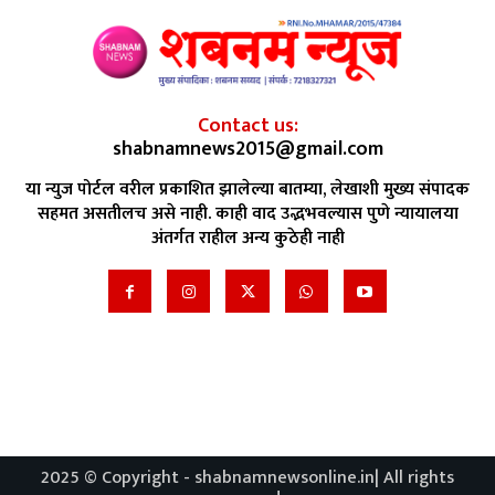
Contact us:
shabnamnews2015@gmail.com
या न्युज पोर्टल वरील प्रकाशित झालेल्या बातम्या, लेखाशी मुख्य संपादक
सहमत असतीलच असे नाही. काही वाद उद्भभवल्यास पुणे न्यायालया
अंतर्गत राहील अन्य कुठेही नाही
2025 © Copyright - shabnamnewsonline.in| All rights