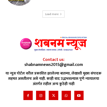
Load more
Contact us:
shabnamnews2015@gmail.com
या न्युज पोर्टल वरील प्रकाशित झालेल्या बातम्या, लेखाशी मुख्य संपादक
सहमत असतीलच असे नाही. काही वाद उद्भभवल्यास पुणे न्यायालया
अंतर्गत राहील अन्य कुठेही नाही