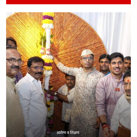
आरोग्य व शिक्षण