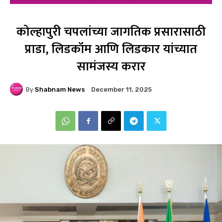
कोल्हापुरी चपलांच्या जागतिक प्रसारासाठी
प्राडा, लिडकॉम आणि लिडकार यांच्यात
सामंजस्य करार
By
Shabnam News
December 11, 2025