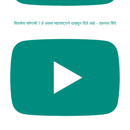
शिवसेना कोणाची ? हे अख्या महाराष्ट्राने दाखवून दिले आहे - एकनाथ शिंदे