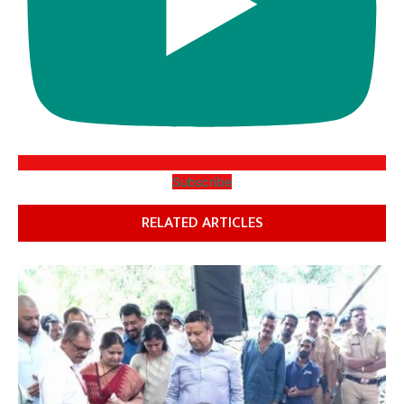
Subscribe
RELATED ARTICLES