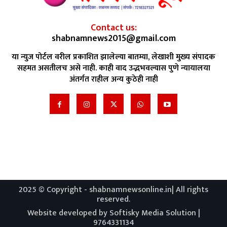
Contact us:
shabnamnews2015@gmail.com
या न्युज पोर्टल वरील प्रकाशित झालेल्या बातम्या, लेखाशी मुख्य संपादक
सहमत असतीलच असे नाही. काही वाद उद्भभवल्यास पुणे न्यायालया
अंतर्गत राहील अन्य कुठेही नाही
2025 © Copyright - shabnamnewsonline.in| All rights
reserved.
Website developed by Softisky Media Solution |
9764331134