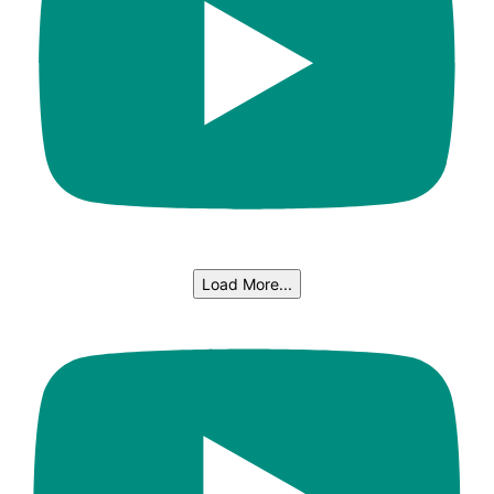
Load More...