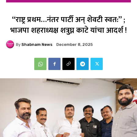
‘‘राष्ट्र प्रथम…नंतर पार्टी अन्‌ शेवटी स्वत:’’ ;
भाजपा शहराध्यक्ष शत्रुघ्न काटे यांचा आदर्श !
By
Shabnam News
December 8, 2025