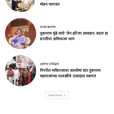
मोहन भागवत
ताज्या बातम्या
तुकाराम मुंढे यांचे ‘जेन झी’ला आवाहन; बदल हा
प्रगतीचा अविभाज्य भाग
आरोग्य व शिक्षण
पिंपरीत भक्तिरसाचा जल्लोष! संत तुकाराम
महाराजांच्या पालखीचे उत्साहात स्वागत
Load more