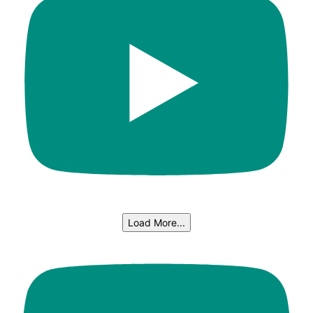
Load More...