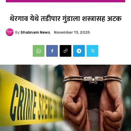
थेरगाव येथे तडीपार गुंडाला शस्त्रासह अटक
By
Shabnam News
November 13, 2025