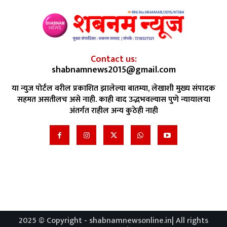
Contact us:
shabnamnews2015@gmail.com
या न्युज पोर्टल वरील प्रकाशित झालेल्या बातम्या, लेखाशी मुख्य संपादक
सहमत असतीलच असे नाही. काही वाद उद्भभवल्यास पुणे न्यायालया
अंतर्गत राहील अन्य कुठेही नाही
2025 © Copyright - shabnamnewsonline.in| All rights