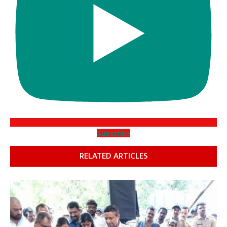
Subscribe
RELATED ARTICLES