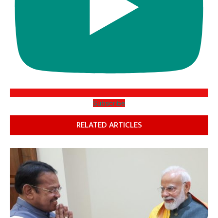
Subscribe
RELATED ARTICLES