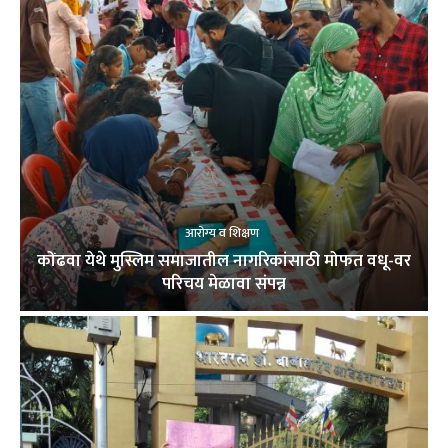
आरोग्य व शिक्षण
कोंढवा येथे मुस्लिम समाजातील नागरिकांसाठी मोफत वधू-वर
परिचय मेळावा संपन्न