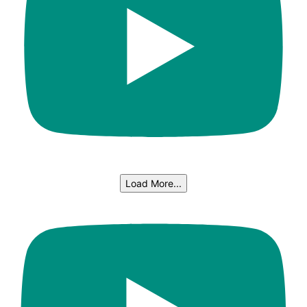
Load More...