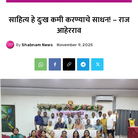
साहित्य हे दुःख कमी करण्याचे साधन! – राज
आहेरराव
By
Shabnam News
November 9, 2025