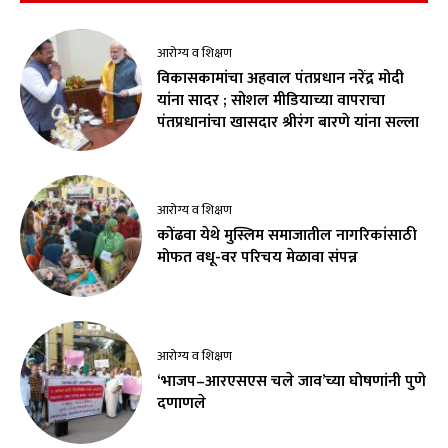
आरोग्य व शिक्षण
विकासकामांचा अहवाल पंतप्रधान नरेंद्र मोदी
यांना सादर ; सोशल मीडियाच्या वापराचा
पंतप्रधानांचा खासदार श्रीरंग बारणे यांना सल्ला
आरोग्य व शिक्षण
कोंढवा येथे मुस्लिम समाजातील नागरिकांसाठी
मोफत वधू-वर परिचय मेळावा संपन्न
आरोग्य व शिक्षण
‘भाजप–आरएसएस चले जाव’च्या घोषणांनी पुणे
दणाणले