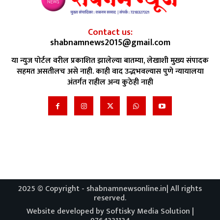
Contact us:
shabnamnews2015@gmail.com
या न्युज पोर्टल वरील प्रकाशित झालेल्या बातम्या, लेखाशी मुख्य संपादक
सहमत असतीलच असे नाही. काही वाद उद्भभवल्यास पुणे न्यायालया
अंतर्गत राहील अन्य कुठेही नाही
2025 © Copyright - shabnamnewsonline.in| All rights
reserved.
Website developed by Softisky Media Solution |