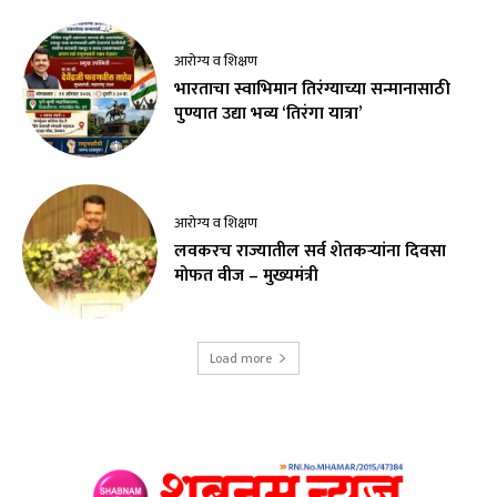
आरोग्य व शिक्षण
भारताचा स्वाभिमान तिरंग्याच्या सन्मानासाठी
पुण्यात उद्या भव्य ‘तिरंगा यात्रा’
आरोग्य व शिक्षण
लवकरच राज्यातील सर्व शेतकऱ्यांना दिवसा
मोफत वीज – मुख्यमंत्री
Load more